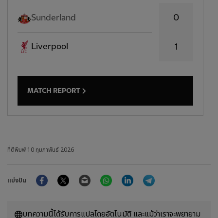
0
Sunderland
Liverpool
1
MATCH REPORT
ที่ตีพิมพ์
10 กุมภาพันธ์ 2026
Facebook
Twitter
Email
WhatsApp
LinkedIn
Telegram
แบ่งปัน
บทความนี้ได้รับการแปลโดยอัตโนมัติ และแม้ว่าเราจะพยายาม