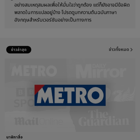
อย่างสมเหตุสมผลเพื่อให้มั่นใจว่าถูกต้อง แต่ก็ยังอาจมีข้อผิด
พลาดในการแปลอยู่บ้าง โปรดดูบทความต้นฉบับภาษา
อังกฤษสำหรับเวอร์ชันอย่างเป็นทางการ
ข่าวทั้งหมด
ข่าวล่าสุด
นาฬิกาสื่อ