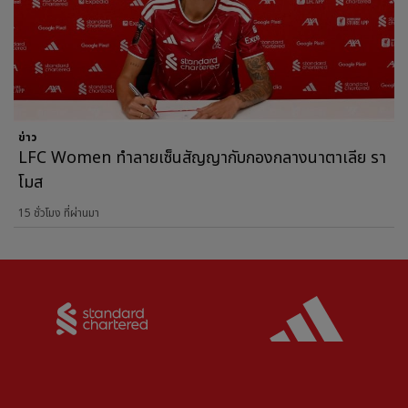
ข่าว
LFC Women ทำลายเซ็นสัญญากับกองกลางนาตาเลีย รา
โมส
15 ชั่วโมง ที่ผ่านมา
Partner:
Standard Chartered
Partner: