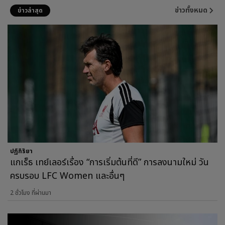
ข่าวทั้งหมด
ข่าวล่าสุด
ปฏิกิริยา
แกเร็ธ เทย์เลอร์เรื่อง “การเริ่มต้นที่ดี” การลงนามใหม่ วัน
ครบรอบ LFC Women และอื่นๆ
2 ชั่วโมง ที่ผ่านมา