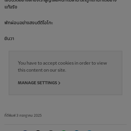
เจ็บปวดอย่างลึกซึ้งเราสูญเสียคนที่ไม่สามารถถูกแทนที่ได้อย่าง
แท้จริง
พักผ่อนอย่างสงบดีดิโอโกะ
ยินวา
You have to accept cookies in order to view
this content on our site.
MANAGE SETTINGS
ที่ตีพิมพ์
3 กรกฎาคม 2025
Facebook
Twitter
Email
WhatsApp
LinkedIn
Telegram