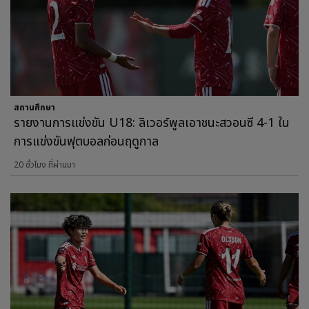
สถานศึกษา
รายงานการแข่งขัน U18: ลิเวอร์พูลเอาชนะสวอนซี 4-1 ใน
การแข่งขันฟุตบอลก่อนฤดูกาล
20 ชั่วโมง ที่ผ่านมา