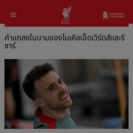
บ้าน
Sta
คำแถลงในนามของไมเคิลเอ็ดเวิร์ดส์และริ
ชาร์