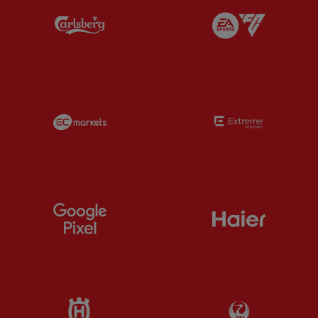
Partner:
Carlsberg
Partner:
E
Partner:
EC Markets
Partner:
E
Partner:
Google Pixel
Partner:
H
Partner:
Husqvarna
Partner:
Ja