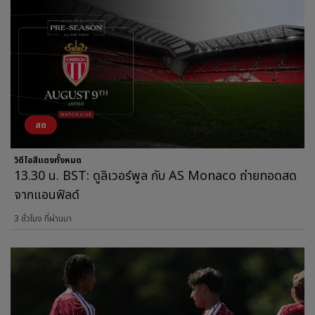
สด
วิดีโอสีแดงทั้งหมด
13.30 น. BST: ดูลิเวอร์พูล กับ AS Monaco ถ่ายทอดสด
จากแอนฟิลด์
3 ชั่วโมง ที่ผ่านมา