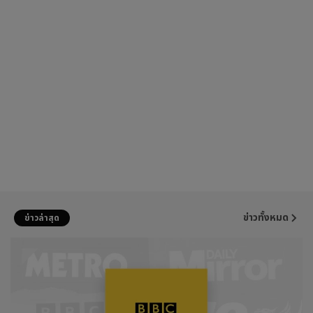
ข่าวทั้งหมด
ข่าวล่าสุด