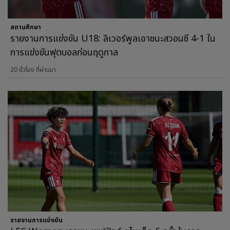
สถานศึกษา
รายงานการแข่งขัน U18: ลิเวอร์พูลเอาชนะสวอนซี 4-1 ใน
การแข่งขันฟุตบอลก่อนฤดูกาล
20 ชั่วโมง ที่ผ่านมา
รายงานการแข่งขัน