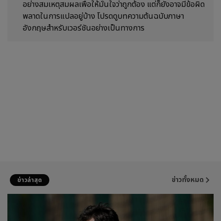
อย่างสมเหตุสมผลเพื่อให้มั่นใจว่าถูกต้อง แต่ก็ยังอาจมีข้อผิด
พลาดในการแปลอยู่บ้าง โปรดดูบทความต้นฉบับภาษา
อังกฤษสำหรับเวอร์ชันอย่างเป็นทางการ
ข่าวทั้งหมด
ข่าวล่าสุด