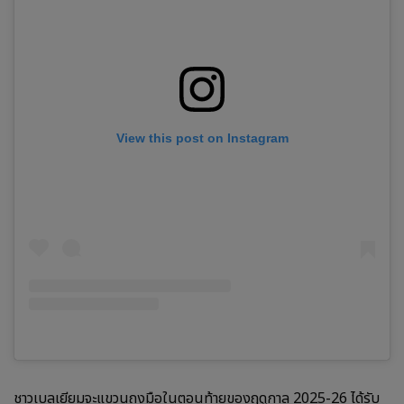
View this post on Instagram
ชาวเบลเยียมจะแขวนถุงมือในตอนท้ายของฤดูกาล 2025-26 ได้รับ