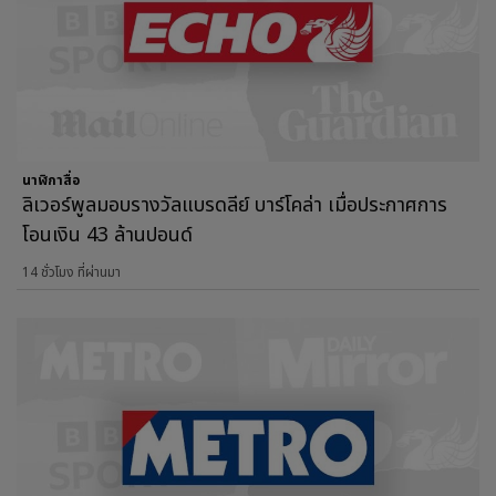
นาฬิกาสื่อ
ลิเวอร์พูลมอบรางวัลแบรดลีย์ บาร์โคล่า เมื่อประกาศการ
โอนเงิน 43 ล้านปอนด์
14 ชั่วโมง ที่ผ่านมา