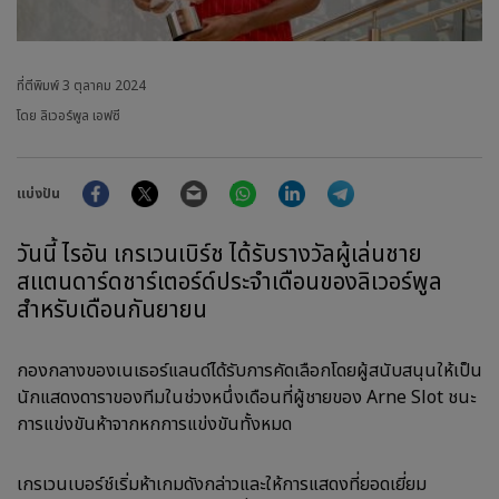
ที่ตีพิมพ์
3 ตุลาคม 2024
โดย ลิเวอร์พูล เอฟซี
Facebook
Twitter
Email
WhatsApp
LinkedIn
Telegram
แบ่งปัน
วันนี้ ไรอัน เกรเวนเบิร์ช ได้รับรางวัลผู้เล่นชาย
สแตนดาร์ดชาร์เตอร์ด์ประจำเดือนของลิเวอร์พูล
สำหรับเดือนกันยายน
กองกลางของเนเธอร์แลนด์ได้รับการคัดเลือกโดยผู้สนับสนุนให้เป็น
นักแสดงดาราของทีมในช่วงหนึ่งเดือนที่ผู้ชายของ Arne Slot ชนะ
การแข่งขันห้าจากหกการแข่งขันทั้งหมด
เกรเวนเบอร์ช์เริ่มห้าเกมดังกล่าวและให้การแสดงที่ยอดเยี่ยม