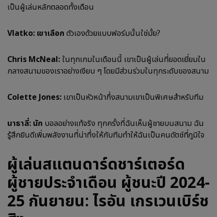
เป็นผู้เล่นหลักตลอดทั้งเดือน
Vlatko: เขาเลือก
ตัวเองด้วยแบบฟอร์มนั้นใช่มั้ย?
Chris McNeal:
ในทุกเกมในเดือนนี้ เขาเป็นผู้เล่นที่ยอดเยี่ยมใน
กลางสนามของเราอย่างเงียบ ๆ โดยมีส่วนร่วมในทุกระดับของสนาม
Colette Jones:
เขาเป็นหัวหน้ากึ่งสนามเขาเป็นพิเศษสำหรับทีม
นาธาลี่: นัก
บอลอย่างแท้จริง ทุกครั้งที่ฉันเห็นผู้ชายบนสนาม ฉัน
รู้สึกยินดีเพิ่มพลังงานที่น่าทึ่งให้กับทีมทำให้ฉันเป็นคนดัตช์ที่ภูมิใจ
ผู้เล่นสแตนดาร์ดชาร์เตอร์ด
ผู้ชายประจำเดือน ผู้ชนะปี 2024-
25 กันยายน: ไรอัน เกรเวนเบิร์ช