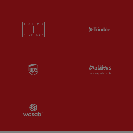
Partner:
Tommy Hilfiger
Partner:
T
Partner:
UPS
Partner:
Vi
Partner:
Wasabi