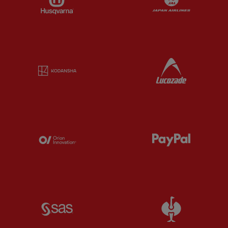
Partner:
Kodansha
Partner:
L
Partner:
Orion
Partner:
P
Partner:
SAS
Partner:
S