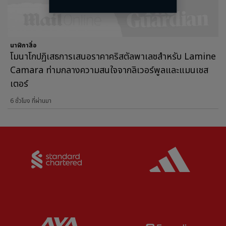
นาฬิกาสื่อ
โมนาโกปฏิเสธการเสนอราคาคริสตัลพาเลซสำหรับ Lamine
Camara ท่ามกลางความสนใจจากลิเวอร์พูลและแมนเชส
เตอร์
6 ชั่วโมง ที่ผ่านมา
Partner:
Standard Chartered
Partner:
Partner:
AXA
Partner: