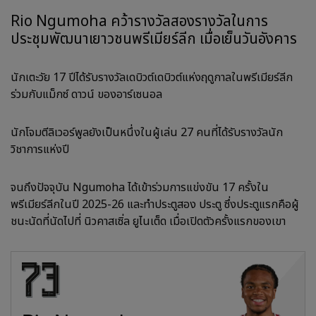
Rio Ngumoha คว้ารางวัลสองรางวัลในการ
ประชุมพัฒนาเยาวชนพรีเมียร์ลีก เมื่อเย็นวันอังคาร
นักเตะวัย 17 ปีได้รับรางวัลเดบิวต์เดบิวต์แห่งฤดูกาลในพรีเมียร์ลีก
ร่วมกับแม็กซ์ ดาวน์ ของอาร์เซนอล
นักโจมตีลิเวอร์พูลยังเป็นหนึ่งในผู้เล่น 27 คนที่ได้รับรางวัลนัก
วิชาการแห่งปี
จนถึงปัจจุบัน Ngumoha ได้เข้าร่วมการแข่งขัน 17 ครั้งใน
พรีเมียร์ลีกในปี 2025-26 และทำประตูสอง
ประตู ซึ่งประตูแรกคือผู้
ชนะนัดที่นัดไปที่ นิวคาสเซิ่ล ยูไนเต็ด เมื่อเปิดตัวครั้งแรกของเขา