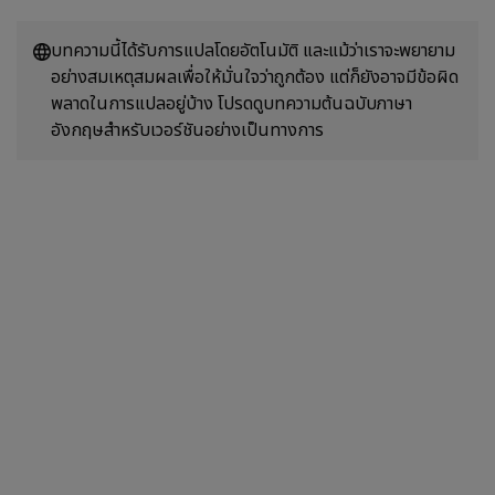
บทความนี้ได้รับการแปลโดยอัตโนมัติ และแม้ว่าเราจะพยายาม
อย่างสมเหตุสมผลเพื่อให้มั่นใจว่าถูกต้อง แต่ก็ยังอาจมีข้อผิด
พลาดในการแปลอยู่บ้าง โปรดดูบทความต้นฉบับภาษา
อังกฤษสำหรับเวอร์ชันอย่างเป็นทางการ