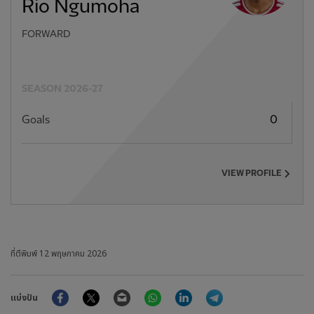
Rio Ngumoha
FORWARD
SEASON 2026-27
Goals
0
VIEW PROFILE
ที่ตีพิมพ์
12 พฤษภาคม 2026
Facebook
Twitter
Email
WhatsApp
LinkedIn
Telegram
แบ่งปัน