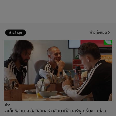
ข่าวทั้งหมด
ข่าวล่าสุด
ข่าว
อเล็กซิส แมค อัลลิสเตอร์ กลับมาที่ลิเวอร์พูลเริ่มงานก่อน