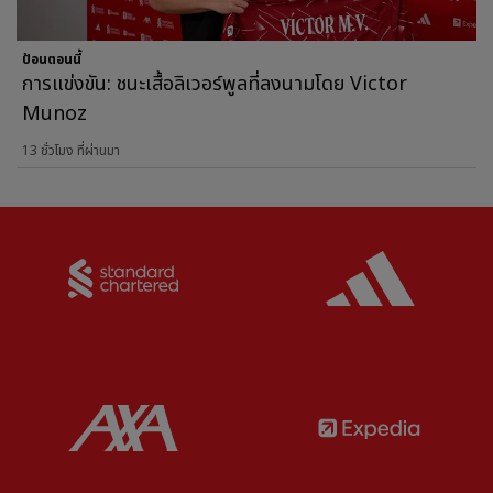
ป้อนตอนนี้
การแข่งขัน: ชนะเสื้อลิเวอร์พูลที่ลงนามโดย Victor
Munoz
13 ชั่วโมง ที่ผ่านมา
Partner:
Standard Chartered
Partner:
Partner:
AXA
Partner: