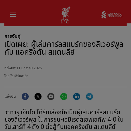
บ้าน
Sta
การจับคู่
เปิดเผย: ผู้เล่นคาร์ลสแบร์กของลิเวอร์พูล
กับ แอคริงตัน สแตนลีย์
ที่ตีพิมพ์
11 มกราคม 2025
โดย โจ เอิร์กฮาร์ท
Facebook
Twitter
Email
WhatsApp
LinkedIn
Telegram
แบ่งปัน
วาทารุ เอ็นโด ได้รับเลือกให้เป็นผู้เล่นคาร์ลสแบร์ก
ของลิเวอร์พูล ในการชนะเอมิเรตส์เอฟเอคัพ 4-0 ใน
วันเสาร์ที่ 4 ถึง 0 ต่อสู้กับแอคคริงตัน สแตนลีย์