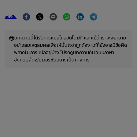
Facebook
Twitter
Email
WhatsApp
LinkedIn
Telegram
แบ่งปัน
บทความนี้ได้รับการแปลโดยอัตโนมัติ และแม้ว่าเราจะพยายาม
อย่างสมเหตุสมผลเพื่อให้มั่นใจว่าถูกต้อง แต่ก็ยังอาจมีข้อผิด
พลาดในการแปลอยู่บ้าง โปรดดูบทความต้นฉบับภาษา
อังกฤษสำหรับเวอร์ชันอย่างเป็นทางการ