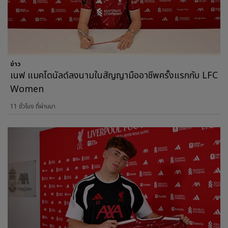
ข่าว
เนฟ แมคโดนัลด์ลงนามในสัญญามืออาชีพครั้งแรกกับ LFC
Women
11 ชั่วโมง ที่ผ่านมา