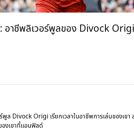
 อาชีพลิเวอร์พูลของ Divock Origi 
เวอร์พูล Divock Origi เรียกเวลาในอาชีพการเล่นของเ
ของเขาที่แอนฟิลด์