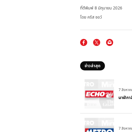
ที่ตีพิมพ์
8 มิถุนายน 2026
โดย คริส ชอว์
ข่าวล่าสุด
7 สิงหา
นาฬิกาส
7 สิงหา