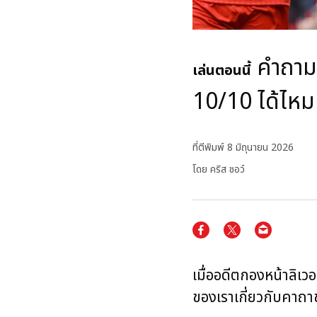
คำถาม:
เล่นตอนนี้
10/10 ได้ไหม
ที่ตีพิมพ์
8 มิถุนายน 2026
โดย คริส ชอว์
เมื่ออดีตกองหน้าลิ
ของเราเกี่ยวกับคาถา