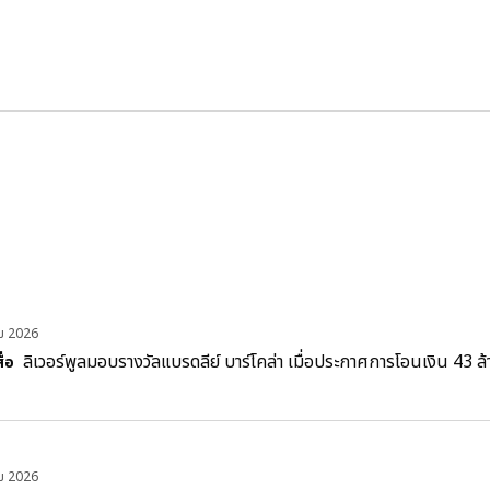
คม 2026
ลิเวอร์พูลมอบรางวัลแบรดลีย์ บาร์โคล่า เมื่อประกาศการโอนเงิน 43 ล
ื่อ
คม 2026