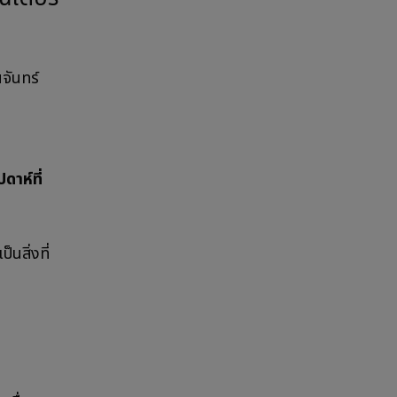
จันทร์
ดาห์ที่
นสิ่งที่