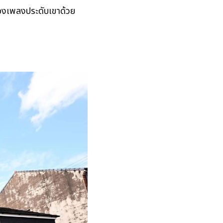
ร้องเพลงประดับเขาด้วย