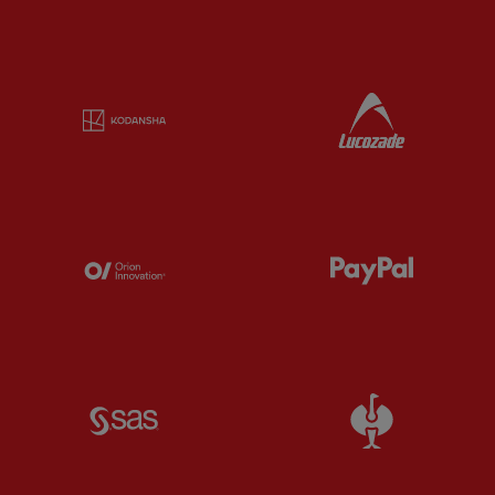
Partner:
Kodansha
Partner:
L
Partner:
Orion
Partner:
P
Partner:
SAS
Partner:
S