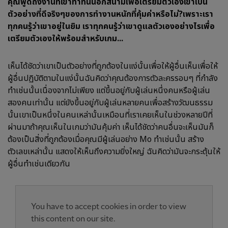
คุณพูดถึงงานที่เขาทำที่นี่นอกสนามเพื่อเตรียมตัวเองเขาเป็น
ตัวอย่างที่ดีจริงๆของการทำงานหนักที่คุ้มค่าหรือไม่?เพราะเรา
ทุกคนรู้ว่าเขาอยู่ในยิม เราทุกคนรู้ว่าเขาดูแลตัวเองอย่างไรเพื่อ
เตรียมตัวเองให้พร้อมสำหรับเกม...
เห็นได้ชัดว่าเขาเป็นตัวอย่างที่ถูกต้องในแง่นั้นเพื่อให้ผู้อื่นเห็นเพื่อให้
ผู้อื่นปฏิบัติตามในแง่นั้นฉันคิดว่าคุณต้องการตัวละครรอบๆ ที่กำลัง
ทำเช่นนั้นเนื่องจากไม่เพียง แต่ขึ้นอยู่กับผู้เล่นหนึ่งคนหรือผู้เล่น
สองคนเท่านั้น แต่ยังขึ้นอยู่กับผู้เล่นหลายคนเพื่อสร้างวัฒนธรรม
นั้นเขาเป็นหนึ่งในคนเหล่านั้นเหมือนที่เราเคยเห็นในช่วงหลายปีที่
ผ่านมาถ้าคุณเห็นในเกมว่ามันคุ้มค่า เห็นได้ชัดว่าคนอื่นจะเห็นมันก็
ต้องเป็นสิ่งที่ถูกต้องเมื่อคุณมีผู้เล่นอย่าง Mo ทำเช่นนั้น สร้าง
ตัวเลขเหล่านั้น แสดงให้เห็นถึงความยิ่งใหญ่ ฉันคิดว่ามันจะกระตุ้นให้
ผู้อื่นทำเช่นเดียวกัน
You have to accept cookies in order to view
this content on our site.