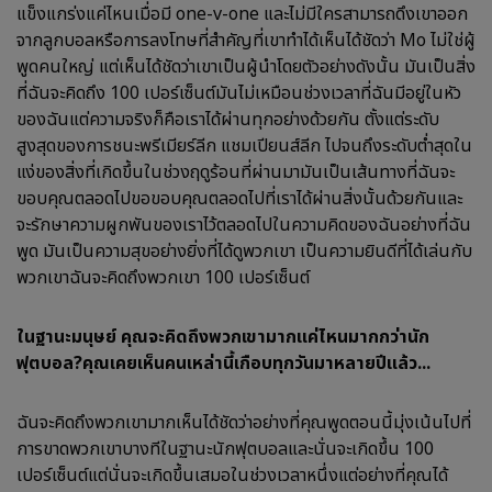
แข็งแกร่งแค่ไหนเมื่อมี one-v-one และไม่มีใครสามารถดึงเขาออก
จากลูกบอลหรือการลงโทษที่สำคัญที่เขาทำได้เห็นได้ชัดว่า Mo ไม่ใช่ผู้
พูดคนใหญ่ แต่เห็นได้ชัดว่าเขาเป็นผู้นำโดยตัวอย่างดังนั้น มันเป็นสิ่ง
ที่ฉันจะคิดถึง 100 เปอร์เซ็นต์มันไม่เหมือนช่วงเวลาที่ฉันมีอยู่ในหัว
ของฉันแต่ความจริงก็คือเราได้ผ่านทุกอย่างด้วยกัน ตั้งแต่ระดับ
สูงสุดของการชนะพรีเมียร์ลีก แชมเปียนส์ลีก ไปจนถึงระดับต่ำสุดใน
แง่ของสิ่งที่เกิดขึ้นในช่วงฤดูร้อนที่ผ่านมามันเป็นเส้นทางที่ฉันจะ
ขอบคุณตลอดไปขอขอบคุณตลอดไปที่เราได้ผ่านสิ่งนั้นด้วยกันและ
จะรักษาความผูกพันของเราไว้ตลอดไปในความคิดของฉันอย่างที่ฉัน
พูด มันเป็นความสุขอย่างยิ่งที่ได้ดูพวกเขา เป็นความยินดีที่ได้เล่นกับ
พวกเขาฉันจะคิดถึงพวกเขา 100 เปอร์เซ็นต์
ในฐานะมนุษย์ คุณจะคิดถึงพวกเขามากแค่ไหนมากกว่านัก
ฟุตบอล?คุณเคยเห็นคนเหล่านี้เกือบทุกวันมาหลายปีแล้ว...
ฉันจะคิดถึงพวกเขามากเห็นได้ชัดว่าอย่างที่คุณพูดตอนนี้มุ่งเน้นไปที่
การขาดพวกเขาบางทีในฐานะนักฟุตบอลและนั่นจะเกิดขึ้น 100
เปอร์เซ็นต์แต่นั่นจะเกิดขึ้นเสมอในช่วงเวลาหนึ่งแต่อย่างที่คุณได้