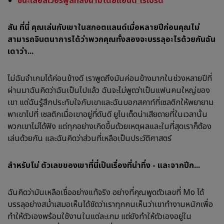
ชนะเสื้อลิเวอร์พูลที่ลงนามโดยแอนดี้ โรเบิร์ต
สัน ที่นี่ คุณเล่นกับเขาในสกอตแลนด์เมื่อหลายปีก่อนคุณไม่
สามารถจินตนาการได้ว่าพวกคุณทั้งสองจะบรรลุอะไรด้วยกันฉัน
เดาว่า...
ไม่ฉันจำเกมได้ค่อนข้างดี เราพูดถึงมันค่อนข้างมากในช่วงหลายปีที่
ผ่านมาฉันคิดว่าฉันเป็นไปแล้ว ฉันจะไม่พูดว่าเป็นแฟนคนใหญ่ของ
เขา แต่ฉันรู้สึกประทับใจกับเขาและฉันบอกสคาท์ที่เซลติกให้พยายาม
พาเขาไปที่ เซลติกเมื่อเขาอยู่ที่ดันดี ยูไนเต็ดน่าเสียดายที่ในเวลานั้น
พวกเขาไม่ได้ฟัง แต่ทุกอย่างเกิดขึ้นด้วยเหตุผลและในที่สุดเราก็ต้อง
เล่นด้วยกัน และฉันคิดว่าส่วนที่เหลือเป็นประวัติศาสตร์
สำหรับโม่ ตัวเลขของเขาที่นี่เป็นเรื่องที่น่าทึ่ง - และจากปีก...
ฉันคิดว่ามันเหลือเชื่ออย่างแท้จริง อย่างที่คุณพูดตัวเลขที่ Mo ได้
บรรลุอย่างสม่ำเสมอเห็นได้ชัดว่าเราทุกคนเห็นว่าเขาทำงานหนักเพื่อ
ทำให้ตัวเองพร้อมใช้งานในแต่ละเกม แต่ยังทำให้ตัวเองอยู่ใน