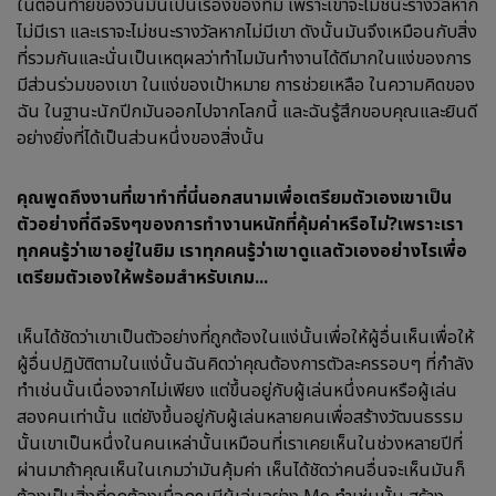
ในตอนท้ายของวันมันเป็นเรื่องของทีม เพราะเขาจะไม่ชนะรางวัลหาก
ไม่มีเรา และเราจะไม่ชนะรางวัลหากไม่มีเขา ดังนั้นมันจึงเหมือนกับสิ่ง
ที่รวมกันและนั่นเป็นเหตุผลว่าทำไมมันทำงานได้ดีมากในแง่ของการ
มีส่วนร่วมของเขา ในแง่ของเป้าหมาย การช่วยเหลือ ในความคิดของ
ฉัน ในฐานะนักปีกมันออกไปจากโลกนี้ และฉันรู้สึกขอบคุณและยินดี
อย่างยิ่งที่ได้เป็นส่วนหนึ่งของสิ่งนั้น
คุณพูดถึงงานที่เขาทำที่นี่นอกสนามเพื่อเตรียมตัวเองเขาเป็น
ตัวอย่างที่ดีจริงๆของการทำงานหนักที่คุ้มค่าหรือไม่?เพราะเรา
ทุกคนรู้ว่าเขาอยู่ในยิม เราทุกคนรู้ว่าเขาดูแลตัวเองอย่างไรเพื่อ
เตรียมตัวเองให้พร้อมสำหรับเกม...
เห็นได้ชัดว่าเขาเป็นตัวอย่างที่ถูกต้องในแง่นั้นเพื่อให้ผู้อื่นเห็นเพื่อให้
ผู้อื่นปฏิบัติตามในแง่นั้นฉันคิดว่าคุณต้องการตัวละครรอบๆ ที่กำลัง
ทำเช่นนั้นเนื่องจากไม่เพียง แต่ขึ้นอยู่กับผู้เล่นหนึ่งคนหรือผู้เล่น
สองคนเท่านั้น แต่ยังขึ้นอยู่กับผู้เล่นหลายคนเพื่อสร้างวัฒนธรรม
นั้นเขาเป็นหนึ่งในคนเหล่านั้นเหมือนที่เราเคยเห็นในช่วงหลายปีที่
ผ่านมาถ้าคุณเห็นในเกมว่ามันคุ้มค่า เห็นได้ชัดว่าคนอื่นจะเห็นมันก็