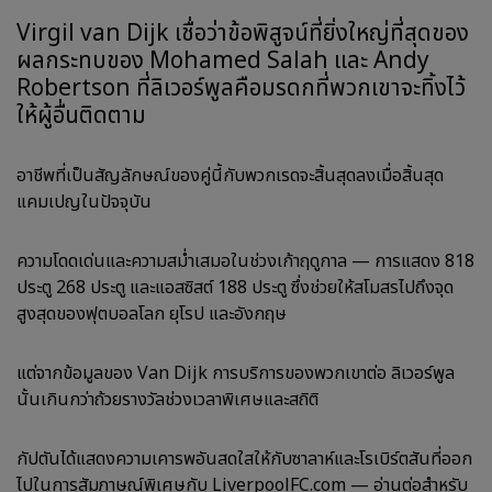
Virgil van Dijk เชื่อว่าข้อพิสูจน์ที่ยิ่งใหญ่ที่สุดของ
ผลกระทบของ Mohamed Salah และ Andy
Robertson ที่ลิเวอร์พูลคือมรดกที่พวกเขาจะทิ้งไว้
ให้ผู้อื่นติดตาม
อาชีพที่เป็นสัญลักษณ์ของคู่นี้กับพวกเรดจะสิ้นสุดลงเมื่อสิ้นสุด
แคมเปญในปัจจุบัน
ความโดดเด่นและความสม่ำเสมอในช่วงเก้าฤดูกาล — การแสดง 818
ประตู
268 ประตู และแอสซิสต์ 188 ประตู ซึ่งช่วยให้สโมสรไปถึงจุด
สูงสุดของฟุตบอลโลก ยุโรป และอังกฤษ
แต่จากข้อมูลของ Van Dijk การบริการของพวกเขาต่อ
ลิเวอร์พูล
นั้นเกินกว่าถ้วยรางวัลช่วงเวลาพิเศษและสถิติ
กัปตันได้แสดงความเคารพอันสดใสให้กับซาลาห์และโรเบิร์ตสันที่ออก
ไปในการสัมภาษณ์พิเศษกับ LiverpoolFC.com — อ่านต่อสำหรับ