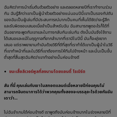
ฉันคิดว่าการนำเริ่มต้นด้วยตัวอย่าง และตลอดหลายปีที่เราทำงานร่วม
กัน ฉันรู้สึกว่าเขาเป็นผู้นำด้วยตัวอย่างแน่นอนปีนี้เขาเป็นรองกัปตัน
ของฉันเป็นผู้เล่นที่มีประสบการณ์มากเป็นคนที่เห็นได้ชัดว่าจะรู้สึก
และรับผิดชอบเสมอเมื่อจำเป็นสำหรับฉัน ฉันสามารถพูดอะไรก็ได้ที่
ฉันอยากจะพูดกับเขาและในทางกลับกันเช่นกัน ดังนั้นมันจึงใช้งาน
ได้เสมอและแม้ในฤดูกาลที่ยากลำบากที่เรามีในปีนี้ มันก็จะยุ่งยาก
เสมอ แต่เราพยายามทำมันด้วยวิธีที่ดีที่สุดที่เราทำได้เขาเป็นผู้นำในวิธี
ที่เขาทำหน้าที่และในวิธีที่เขาต้องการให้ทีมไปข้างหน้า และนั่นเป็นขั้น
ต่ำสุดที่สิ้นสุดฉันคิดว่าเขาทำอย่างนั้นค่อนข้างดี
ชนะเสื้อลิเวอร์พูลที่ลงนามโดยแอนดี้ โรเบิร์ต
สัน ที่นี่ คุณเล่นกับเขาในสกอตแลนด์เมื่อหลายปีก่อนคุณไม่
สามารถจินตนาการได้ว่าพวกคุณทั้งสองจะบรรลุอะไรด้วยกันฉัน
เดาว่า...
ไม่ฉันจำเกมได้ค่อนข้างดี เราพูดถึงมันค่อนข้างมากในช่วงหลายปีที่