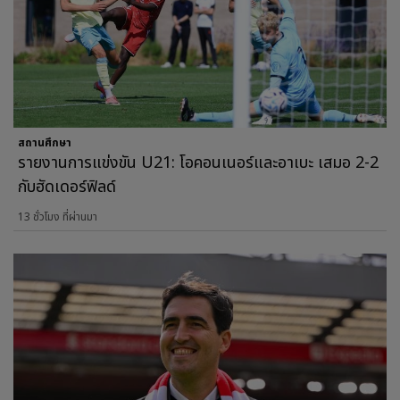
สถานศึกษา
รายงานการแข่งขัน U21: โอคอนเนอร์และอาเบะ เสมอ 2-2
กับฮัดเดอร์ฟิลด์
13 ชั่วโมง ที่ผ่านมา