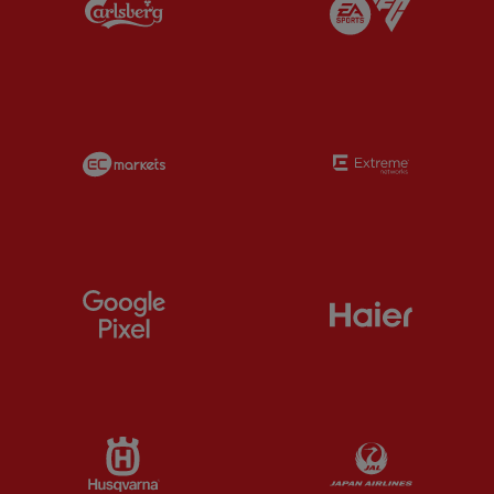
Partner:
EC Markets
Partner:
E
Partner:
Google Pixel
Partner:
H
Partner:
Husqvarna
Partner:
Ja