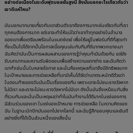
อย่างต่อเนื่องในระดับฟุตบอลชั้นสูงนี้ สิ่งนั้นบอกอะไรเกี่ยวกับว่า
เขาดีแค่ไหน?
มันบอกมากมายเกี่ยวกับเขาส่วนตัวเขาต้องการมากเช่นเดียวกับที่เรา
ทุกคนต้องการมาก แต่เขาจะทำให้แน่ใจว่าเขาทำทุกอย่างในอำนาจ
ของเขาเพื่อเตรียมพร้อมในแมตช์เดย์ เพื่อให้อยู่ในฟอร์มที่ดีที่สุดเท่า
ที่จะเป็นไปได้จากนั้นโอกาสเมื่อคุณเล่นกับทีมที่ดีมากพวกเขาจะมา
ฉันคิดว่ามันเป็นการผสมผสานของการรู้ว่าคุณทำมันด้วยกัน แต่ยัง
รับบทบาทและความรับผิดชอบเพื่อสร้างความแตกต่าง และฉันคิดว่า
เขาทำเช่นนั้นในหลายโอกาส และนั่นคือเหตุผลที่เขาจึงมีอิทธิพลมาก
ในเป้าหมายและการช่วยเหลือที่เขามีเห็นได้ชัดว่าเขาตระหนักดีด้วยว่า
ในตอนท้ายของวันมันเป็นเรื่องของทีม เพราะเขาจะไม่ชนะรางวัลหาก
ไม่มีเรา และเราจะไม่ชนะรางวัลหากไม่มีเขา ดังนั้นมันจึงเหมือนกับสิ่ง
ที่รวมกันและนั่นเป็นเหตุผลว่าทำไมมันทำงานได้ดีมากในแง่ของการ
มีส่วนร่วมของเขา ในแง่ของเป้าหมาย การช่วยเหลือ ในความคิดของ
ฉัน ในฐานะนักปีกมันออกไปจากโลกนี้ และฉันรู้สึกขอบคุณและยินดี
อย่างยิ่งที่ได้เป็นส่วนหนึ่งของสิ่งนั้น