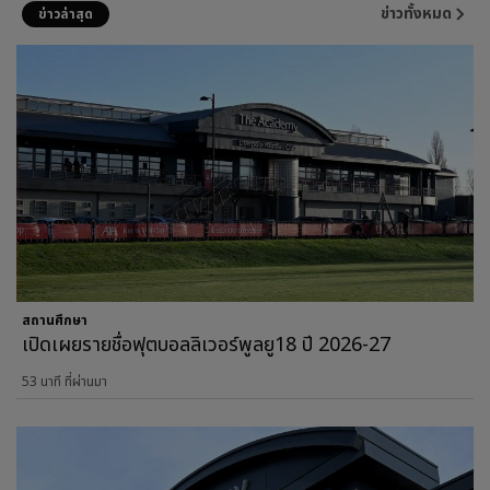
ข่าวทั้งหมด
ข่าวล่าสุด
สถานศึกษา
เปิดเผยรายชื่อฟุตบอลลิเวอร์พูลยู18 ปี 2026-27
53 นาที ที่ผ่านมา