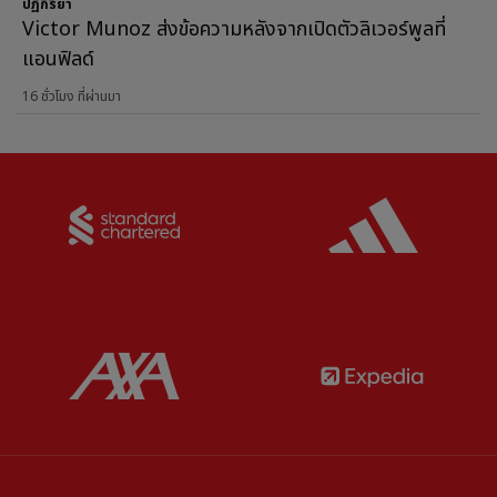
ปฏิกิริยา
Victor Munoz ส่งข้อความหลังจากเปิดตัวลิเวอร์พูลที่
แอนฟิลด์
16 ชั่วโมง ที่ผ่านมา
Partner:
Standard Chartered
Partner:
Partner:
AXA
Partner: