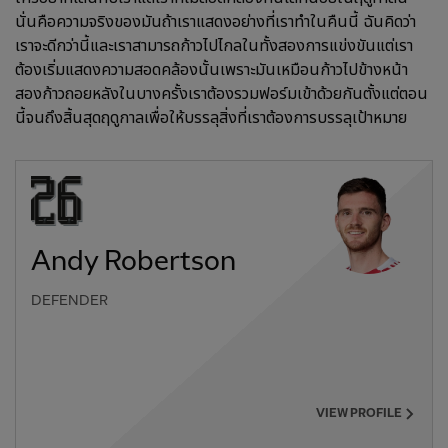
นั่นคือความจริงของมันถ้าเราแสดงอย่างที่เราทำในคืนนี้ ฉันคิดว่า
เราจะดีกว่านี้และเราสามารถก้าวไปไกลในทั้งสองการแข่งขันแต่เรา
ต้องเริ่มแสดงความสอดคล้องนั้นเพราะมันเหมือนก้าวไปข้างหน้า
สองก้าวถอยหลังในบางครั้งเราต้องรวมฟอร์มเข้าด้วยกันตั้งแต่ตอน
นี้จนถึงสิ้นสุดฤดูกาลเพื่อให้บรรลุสิ่งที่เราต้องการบรรลุเป้าหมาย
Andy Robertson
DEFENDER
VIEW PROFILE