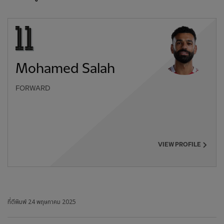
Mohamed Salah
FORWARD
VIEW PROFILE
ที่ตีพิมพ์
24 พฤษภาคม 2025