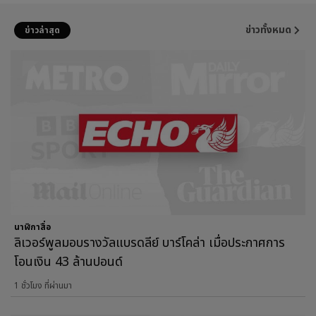
ข่าวทั้งหมด
ข่าวล่าสุด
นาฬิกาสื่อ
ลิเวอร์พูลมอบรางวัลแบรดลีย์ บาร์โคล่า เมื่อประกาศการ
โอนเงิน 43 ล้านปอนด์
1 ชั่วโมง ที่ผ่านมา