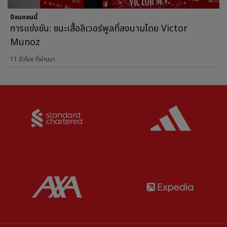
ป้อนตอนนี้
การแข่งขัน: ชนะเสื้อลิเวอร์พูลที่ลงนามโดย Victor
Munoz
11 ชั่วโมง ที่ผ่านมา
Partner:
Standard Chartered
Partner:
Partner:
AXA
Partner: