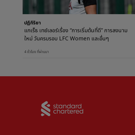
ปฏิกิริยา
แกเร็ธ เทย์เลอร์เรื่อง “การเริ่มต้นที่ดี” การลงนาม
ใหม่ วันครบรอบ LFC Women และอื่นๆ
4 ชั่วโมง ที่ผ่านมา
Partner:
Standard Chart