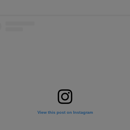
View this post on Instagram