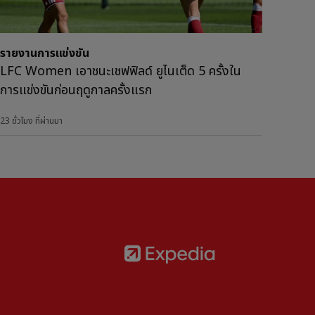
รายงานการแข่งขัน
LFC Women เอาชนะเชฟฟิลด์ ยูไนเต็ด 5 ครั้งใน
การแข่งขันก่อนฤดูกาลครั้งแรก
23 ชั่วโมง ที่ผ่านมา
Partner:
Expedia
rtner:
AXA