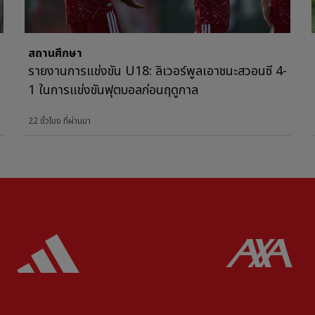
สถานศึกษา
รายงานการแข่งขัน U18: ลิเวอร์พูลเอาชนะสวอนซี 4-
1 ในการแข่งขันฟุตบอลก่อนฤดูกาล
22 ชั่วโมง ที่ผ่านมา
ered
Partner:
Adidas
Pa