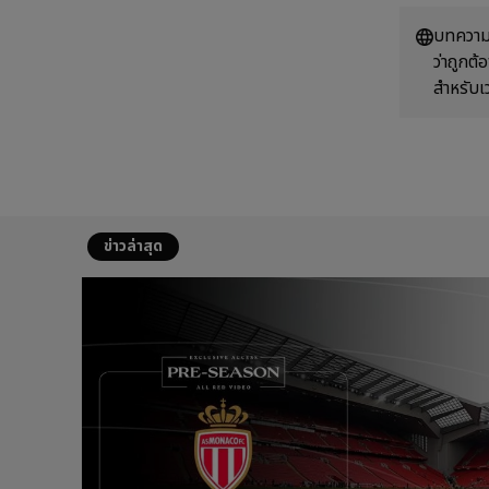
บทความน
ว่าถูกต
สำหรับเ
ข่าวล่าสุด