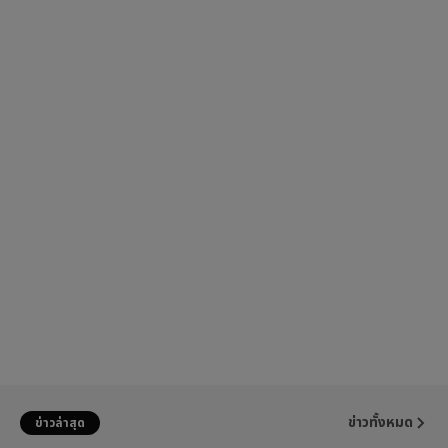
ข่าวทั้งหมด
ข่าวล่าสุด