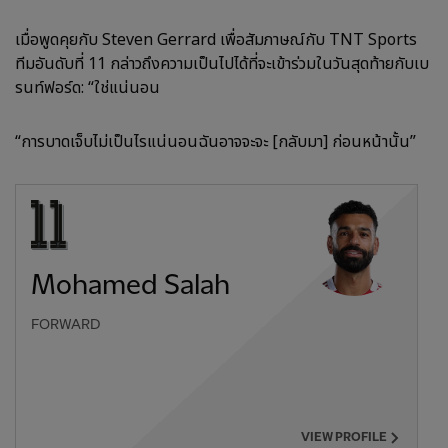
เมื่อพูดคุยกับ Steven Gerrard เพื่อสัมภาษณ์กับ TNT Sports
ทีมอันดับที่ 11 กล่าวถึงความเป็นไปได้ที่จะเข้าร่วมในวันสุดท้ายกับเบ
รนท์ฟอร์ด: “ใช่แน่นอน
“การบาดเจ็บไม่เป็นไรแน่นอนฉันอาจจะจะ [กลับมา] ก่อนหน้านั้น”
Mohamed Salah
FORWARD
VIEW PROFILE