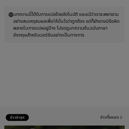
บทความนี้ได้รับการแปลโดยอัตโนมัติ และแม้ว่าเราจะพยายาม
อย่างสมเหตุสมผลเพื่อให้มั่นใจว่าถูกต้อง แต่ก็ยังอาจมีข้อผิด
พลาดในการแปลอยู่บ้าง โปรดดูบทความต้นฉบับภาษา
อังกฤษสำหรับเวอร์ชันอย่างเป็นทางการ
ข่าวทั้งหมด
ข่าวล่าสุด