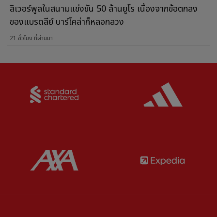
ลิเวอร์พูลในสนามแข่งขัน 50 ล้านยูโร เนื่องจากข้อตกลง
ของแบรดลีย์ บาร์โคล่าก็หลอกลวง
21 ชั่วโมง ที่ผ่านมา
Partner:
Standard Chartered
Partner:
Partner:
AXA
Partner: