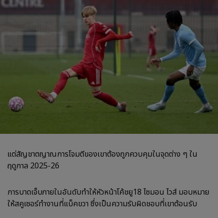
แต่สัญชาตญาณการโจมตีของเขาต้องถูกควบคุมในจุดต่าง ๆ ใน
ฤดูกาล 2025-26
การบาดเจ็บภายในอันดับทำให้หัวหน้าโค้ชยู18 ไซมอน ไวส์ มอบหมาย
ให้สคูเซอร์ทำงานที่แบ็คขวา ซึ่งเป็นความรับผิดชอบที่เขาต้อนรับ