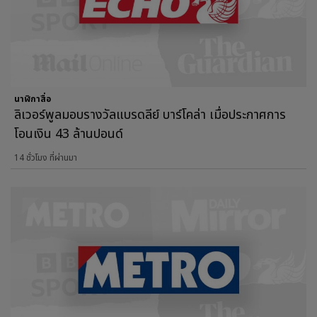
นาฬิกาสื่อ
ลิเวอร์พูลมอบรางวัลแบรดลีย์ บาร์โคล่า เมื่อประกาศการ
โอนเงิน 43 ล้านปอนด์
14 ชั่วโมง ที่ผ่านมา