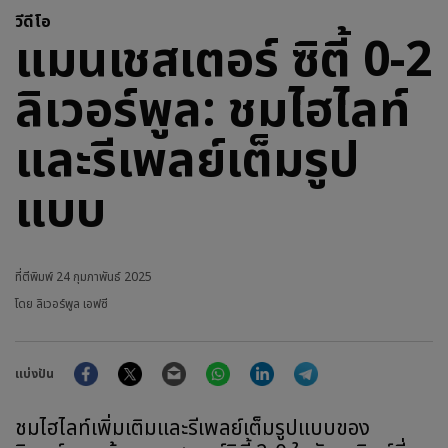
วีดีโอ
แมนเชสเตอร์ ซิตี้ 0-2
ลิเวอร์พูล: ชมไฮไลท์
และรีเพลย์เต็มรูป
แบบ
ที่ตีพิมพ์
24 กุมภาพันธ์ 2025
โดย ลิเวอร์พูล เอฟซี
Facebook
Twitter
Email
WhatsApp
LinkedIn
Telegram
แบ่งปัน
ชมไฮไลท์เพิ่มเติมและรีเพลย์เต็มรูปแบบของ