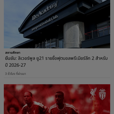
สถานศึกษา
ยืนยัน: ลิเวอร์พูล ยู21 รายชื่อฟุตบอลพรีเมียร์ลีก 2 สำหรับ
ปี 2026-27
3 ชั่วโมง ที่ผ่านมา