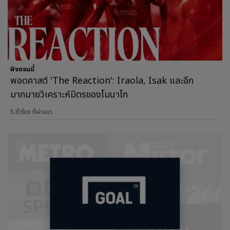
ฟังตอนนี้
พอดคาสต์ 'The Reaction': Iraola, Isak และอีก
มากมายวิเคราะห์มิตรของโมนาโก
5 ชั่วโมง ที่ผ่านมา