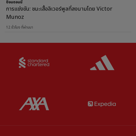
ป้อนตอนนี้
การแข่งขัน: ชนะเสื้อลิเวอร์พูลที่ลงนามโดย Victor
Munoz
12 ชั่วโมง ที่ผ่านมา
Partner:
Standard Chartered
Partner:
Partner:
AXA
Partner: