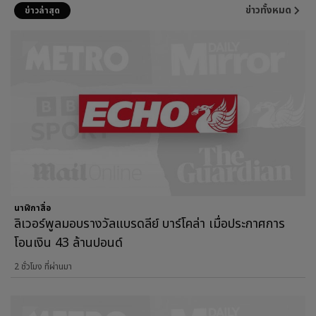
ข่าวทั้งหมด
ข่าวล่าสุด
นาฬิกาสื่อ
ลิเวอร์พูลมอบรางวัลแบรดลีย์ บาร์โคล่า เมื่อประกาศการ
โอนเงิน 43 ล้านปอนด์
2 ชั่วโมง ที่ผ่านมา