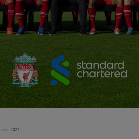
ันยายน 2024