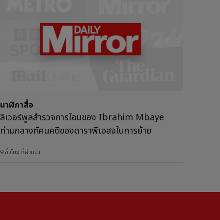
นาฬิกาสื่อ
ลิเวอร์พูลสำรวจการโอนของ Ibrahim Mbaye
ท่ามกลางทัศนคติของดาราพีเอสจในการย้าย
9 ชั่วโมง ที่ผ่านมา