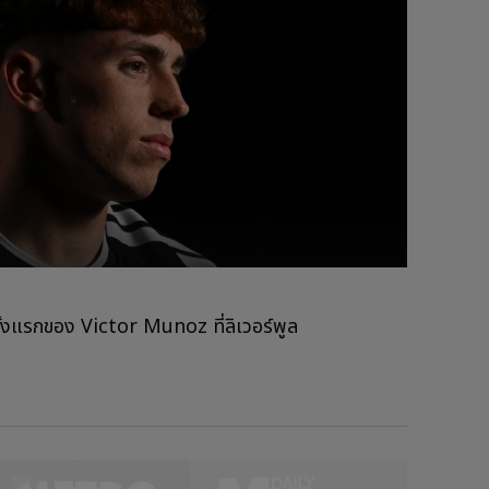
ั้งแรกของ Victor Munoz ที่ลิเวอร์พูล