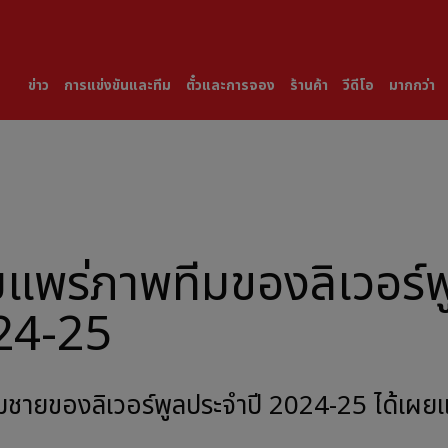
ข่าว
การแข่งขันและทีม
ตั๋วและการจอง
ร้านค้า
วีดีโอ
มากกว่า
แพร่ภาพทีมของลิเวอร์พ
24-25
มชายของลิเวอร์พูลประจำปี 2024-25 ได้เผยแ