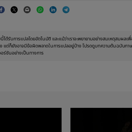
Facebook
Twitter
Email
WhatsApp
LinkedIn
Telegram
ี้ได้รับการแปลโดยอัตโนมัติ และแม้ว่าเราจะพยายามอย่างสมเหตุสมผลเพื่อ
้อง แต่ก็ยังอาจมีข้อผิดพลาดในการแปลอยู่บ้าง โปรดดูบทความต้นฉบับภ
วอร์ชันอย่างเป็นทางการ