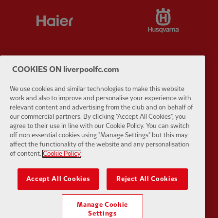
Partner:
Haier
Partner:
H
COOKIES ON liverpoolfc.com
Partner:
Japan Airlines
Partner:
K
We use cookies and similar technologies to make this website
work and also to improve and personalise your experience with
relevant content and advertising from the club and on behalf of
our commercial partners. By clicking "Accept All Cookies", you
agree to their use in line with our Cookie Policy. You can switch
off non essential cookies using "Manage Settings" but this may
Partner:
Lucozade
Partner:
O
affect the functionality of the website and any personalisation
of content.
Cookie Policy
Accept All Cookies
Reject All Cookies
Manage Cookie
Partner:
Paypal
Partner:
S
Settings