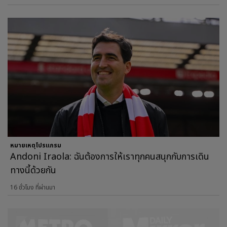
หมายเหตุโปรแกรม
Andoni Iraola: ฉันต้องการให้เราทุกคนสนุกกับการเดิน
ทางนี้ด้วยกัน
16 ชั่วโมง ที่ผ่านมา