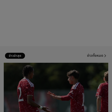
ข่าวทั้งหมด
ข่าวล่าสุด