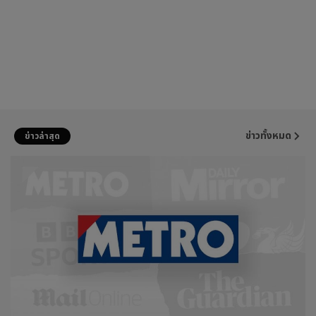
ข่าวทั้งหมด
ข่าวล่าสุด