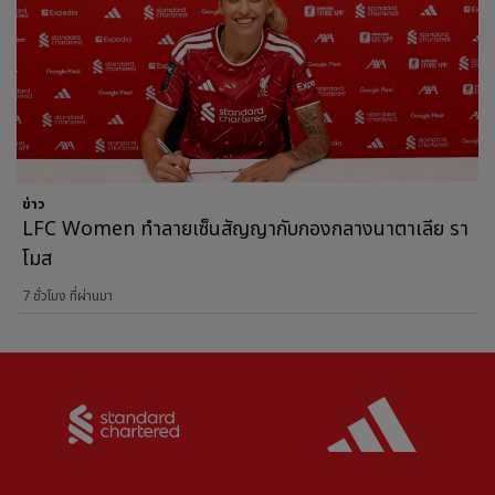
ข่าว
LFC Women ทำลายเซ็นสัญญากับกองกลางนาตาเลีย รา
โมส
7 ชั่วโมง ที่ผ่านมา
Partner:
Standard Chartered
Partner: