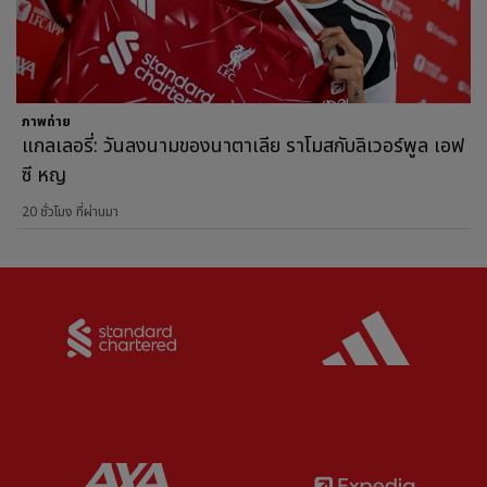
ภาพถ่าย
แกลเลอรี่: วันลงนามของนาตาเลีย ราโมสกับลิเวอร์พูล เอฟ
ซี หญ
20 ชั่วโมง ที่ผ่านมา
Partner:
Standard Chartered
Partner:
Partner:
AXA
Partner: