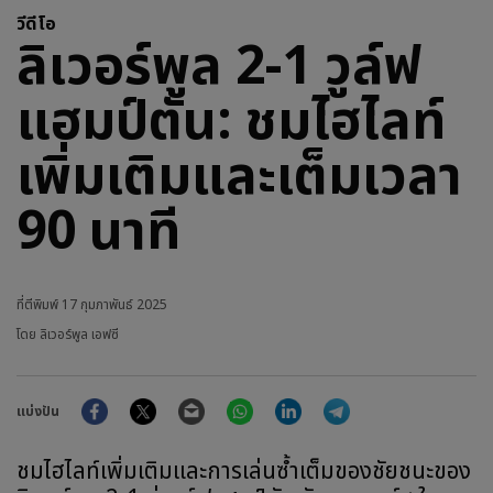
วีดีโอ
ลิเวอร์พูล 2-1 วูล์ฟ
แฮมป์ตัน: ชมไฮไลท์
เพิ่มเติมและเต็มเวลา
90 นาที
ที่ตีพิมพ์
17 กุมภาพันธ์ 2025
โดย ลิเวอร์พูล เอฟซี
Facebook
Twitter
Email
WhatsApp
LinkedIn
Telegram
แบ่งปัน
ชมไฮไลท์เพิ่มเติมและการเล่นซ้ำเต็มของชัยชนะของ