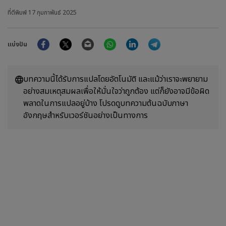
ที่ตีพิมพ์
17 กุมภาพันธ์ 2025
Facebook
Twitter
Email
WhatsApp
LinkedIn
Telegram
แบ่งปัน
บทความนี้ได้รับการแปลโดยอัตโนมัติ และแม้ว่าเราจะพยายาม
อย่างสมเหตุสมผลเพื่อให้มั่นใจว่าถูกต้อง แต่ก็ยังอาจมีข้อผิด
พลาดในการแปลอยู่บ้าง โปรดดูบทความต้นฉบับภาษา
อังกฤษสำหรับเวอร์ชันอย่างเป็นทางการ