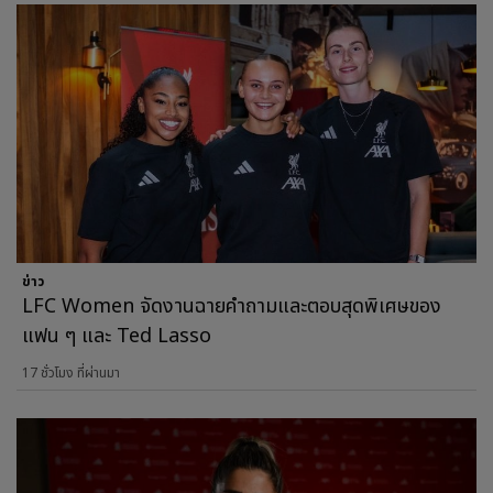
ข่าว
LFC Women จัดงานฉายคำถามและตอบสุดพิเศษของ
แฟน ๆ และ Ted Lasso
17 ชั่วโมง ที่ผ่านมา