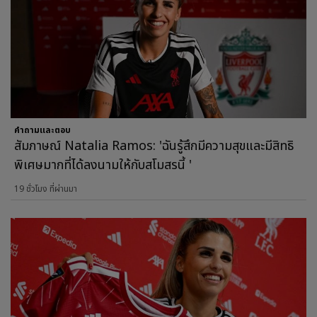
คำถามและตอบ
สัมภาษณ์ Natalia Ramos: 'ฉันรู้สึกมีความสุขและมีสิทธิ
พิเศษมากที่ได้ลงนามให้กับสโมสรนี้ '
19 ชั่วโมง ที่ผ่านมา