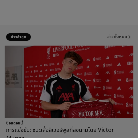
ข่าวทั้งหมด
ข่าวล่าสุด
ป้อนตอนนี้
การแข่งขัน: ชนะเสื้อลิเวอร์พูลที่ลงนามโดย Victor