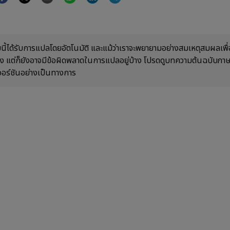
ี้ได้รับการแปลโดยอัตโนมัติ และแม้ว่าเราจะพยายามอย่างสมเหตุสมผลเพื่อ
้อง แต่ก็ยังอาจมีข้อผิดพลาดในการแปลอยู่บ้าง โปรดดูบทความต้นฉบับภ
วอร์ชันอย่างเป็นทางการ