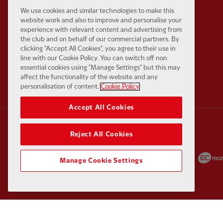
We use cookies and similar technologies to make this
website work and also to improve and personalise your
experience with relevant content and advertising from
the club and on behalf of our commercial partners. By
Partner:
Standard Chart
clicking "Accept All Cookies", you agree to their use in
line with our Cookie Policy. You can switch off non
essential cookies using "Manage Settings" but this may
affect the functionality of the website and any
personalisation of content.
Cookie Policy
Accept All Cookies
Reject All Cookies
Partner:
Carlsberg
Partner:
EA Sports
Manage Cookie Settings
Partner:
Kodansha
Partner:
Lucozade