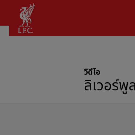
บ้าน
วิดีโอ
ลิเวอร์พู