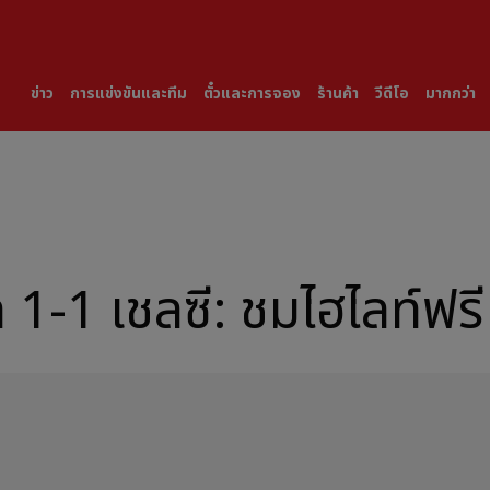
ข่าว
การแข่งขันและทีม
ตั๋วและการจอง
ร้านค้า
วีดีโอ
มากกว่า
ล 1-1 เชลซี: ชมไฮไลท์ฟรี