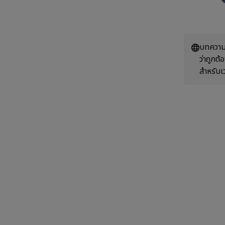
บทความน
ว่าถูกต
สำหรับเ