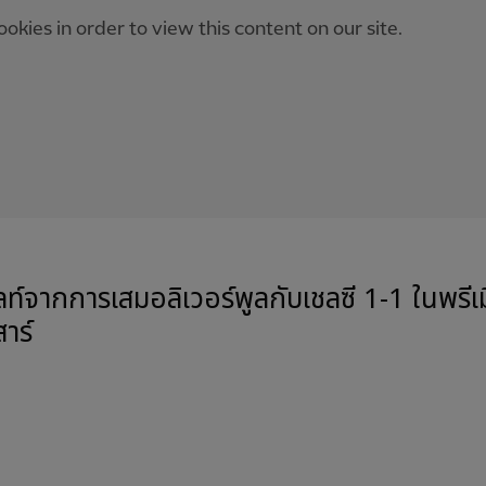
okies in order to view this content on our site.
ท์จากการเสมอลิเวอร์พูลกับเชลซี 1-1 ในพรีเม
สาร์