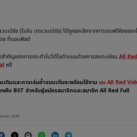
เวนเบิร์ช (ไรอัน เกรเวนเบิร์ช) ได้ถูกยกเลิกจากการเตะฟรีคิกของเอ
ดซ ที่แอนฟิลด์
ลาสำคัญของการกระทำในวิดีโอด้านบนด้วยการลงทะเบียน
All Re
al
ฟรี
ิ่มเติมและการเล่นซ้ำแบบเต็มจะพร้อมใช้งาน
บน All Red Vi
ี่ยงคืน BST สำหรับผู้สมัครสมาชิกและสมาชิก All Red Full
ษภาคม 2026
Facebook
Twitter
Email
WhatsApp
LinkedIn
Telegram