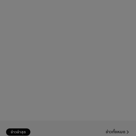
ข่าวทั้งหมด
ข่าวล่าสุด