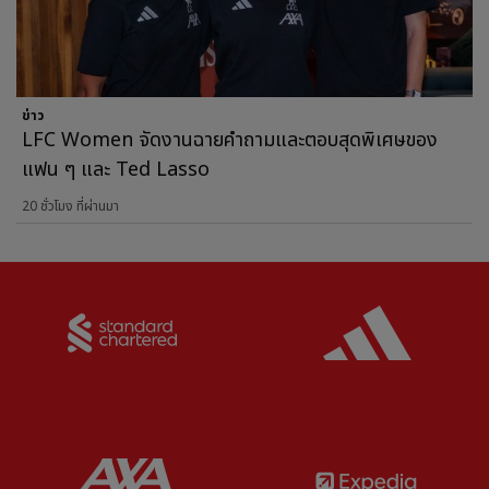
ข่าว
LFC Women จัดงานฉายคำถามและตอบสุดพิเศษของ
แฟน ๆ และ Ted Lasso
20 ชั่วโมง ที่ผ่านมา
Partner:
Standard Chartered
Partner:
Partner:
AXA
Partner: