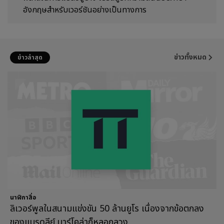
อังกฤษสำหรับเวอร์ชันอย่างเป็นทางการ
ข่าวทั้งหมด
ข่าวล่าสุด
นาฬิกาสื่อ
ลิเวอร์พูลในสนามแข่งขัน 50 ล้านยูโร เนื่องจากข้อตกลง
ของแบรดลีย์ บาร์โคล่าก็หลอกลวง