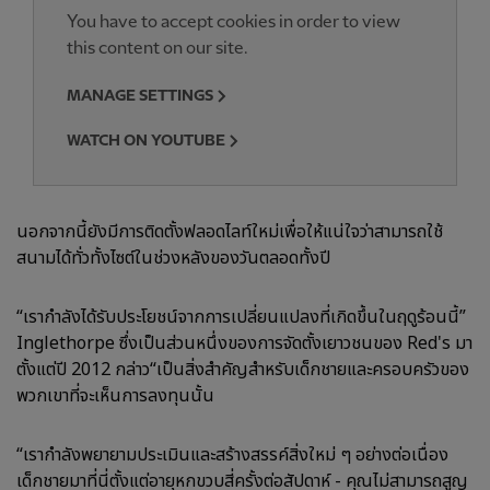
You have to accept cookies in order to view
this content on our site.
MANAGE SETTINGS
WATCH ON YOUTUBE
นอกจากนี้ยังมีการติดตั้งฟลอดไลท์ใหม่เพื่อให้แน่ใจว่าสามารถใช้
สนามได้ทั่วทั้งไซต์ในช่วงหลังของวันตลอดทั้งปี
“เรากำลังได้รับประโยชน์จากการเปลี่ยนแปลงที่เกิดขึ้นในฤดูร้อนนี้”
Inglethorpe ซึ่งเป็นส่วนหนึ่งของการจัดตั้งเยาวชนของ Red's มา
ตั้งแต่ปี 2012 กล่าว“เป็นสิ่งสำคัญสำหรับเด็กชายและครอบครัวของ
พวกเขาที่จะเห็นการลงทุนนั้น
“เรากำลังพยายามประเมินและสร้างสรรค์สิ่งใหม่ ๆ อย่างต่อเนื่อง
เด็กชายมาที่นี่ตั้งแต่อายุหกขวบสี่ครั้งต่อสัปดาห์ - คุณไม่สามารถสูญ