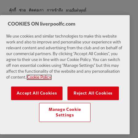
การตั้งค่าคุกกี้
คุ้กกี้
ช่วย
ติดต่อเรา
การเข้าถึง
COOKIES ON liverpoolfc.com
We use cookies and similar technologies to make this website
Facebook
LinkedIn
TikTok
Instagram
Twitter
YouTube
One
work and also to improve and personalise your experience with
relevant content and advertising from the club and on behalf of
our commercial partners. By clicking "Accept All Cookies", you
agree to their use in line with our Cookie Policy. You can switch
off non essential cookies using "Manage Settings" but this may
affect the functionality of the website and any personalisation
of content.
Cookie Policy
Download the official LFC app
Accept All Cookies
Reject All Cookies
Manage Cookie
Settings
© ลิขสิทธิ์ 2024 The Liverpool Football Club and Athletic Grounds
Limited. สงวนลิขสิทธิ์. สถิติการแข่งขันที่จัดทำโดย Opta Sports Data
Limited ทำซ้ำภายใต้ลิขสิทธิ์จาก Football DataCo Limited สงวนลิขสิทธิ์.