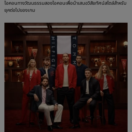
ไอคอนทางวัฒนธรรมสองไอคอนเพื่อนำเสนอวิสัยทัศน์สไตล์สำหรับ
ยุคต่อไปของเกม