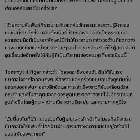
ยินดีอย่างยิ่งที่ได้เป็นพันธมิตรกับพวกเขาเมื่อพวกเขาเข้าสู่โลกของ
ฟุตบอลสโมสรเป็นครั้งแรก
“ด้วยความสัมพันธ์ที่ยาวนานกับสไตล์นวัตกรรมและความรู้สึกของ
ชุมชนที่รากลึกซึ้ง ความร่วมมือนี้จึงเหมาะสมอย่างเป็นธรรมชาติ
ความร่วมมือที่เป็นเอกลักษณ์นี้ทำให้เราสามารถสำรวจด้านที่แตกต่าง
ของแมตช์เดย์และช่วงเวลารอบๆ มันในขณะเดียวกันก็ให้ผู้สนับสนุน
จุดเชื่อมต่ออีกครั้งให้กับผู้ที่เป็นตัวแทนของสโมสรที่ยอดเยี่ยมนี้”
Tommy Hilfiger กล่าวว่า: “ตลอดอาชีพของฉันฉันได้รับแรง
บันดาลใจจากไอคอนกีฬา เรื่องราว และเครื่องแบบฉันดึงดูดทีมที่มี
มรดกของแฟนๆ อย่างลึกซึ้งและการเล่าเรื่องราวที่ขับเคลื่อนด้วย
คุณค่า และสโมสรฟุตบอลลิเวอร์พูลมีประวัติศาสตร์ที่ไม่มีใครเทียบที่
รูปร่างขึ้นโดยผู้คน - ความเชื่อ ความยืดหยุ่น และความภาคภูมิใจ
“ฉันตื่นเต้นที่ได้ทำงานร่วมกับผู้เล่นและเจ้าหน้าที่สโมสรที่สร้างแรง
บันดาลใจให้แฟนทั่วโลกฝันผ่านการแสวงหาความยิ่งใหญ่อย่างไม่
ยอมแพ้ของพวกเขา”