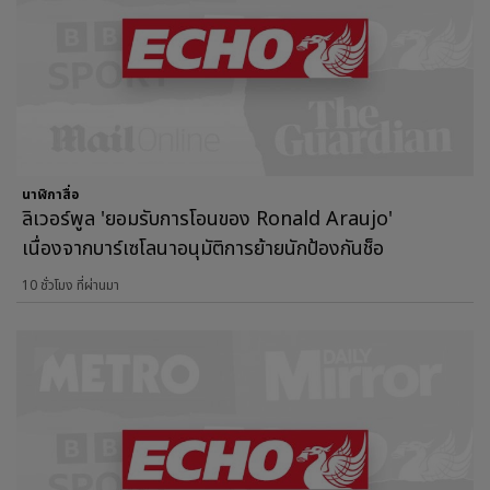
นาฬิกาสื่อ
ลิเวอร์พูล 'ยอมรับการโอนของ Ronald Araujo'
เนื่องจากบาร์เซโลนาอนุมัติการย้ายนักป้องกันช็อ
10 ชั่วโมง ที่ผ่านมา