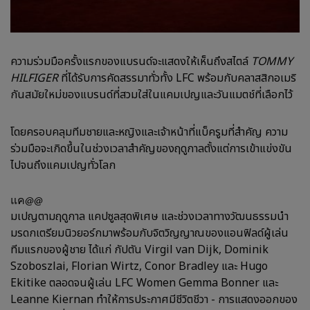
ความร่วมมือครั้งแรกของแบรนด์จะแสดงให้เห็นถึงสไตล์
TOMMY
HILFIGER
ที่ได้รับการคัดสรรมาทั่วทั้ง LFC พร้อมกับคลาสสิกอเมริ
กันสมัยใหม่ของแบรนด์ที่สวมใส่ในแคมเปญและวันแมตช์ที่เลือกไว้
โดยครอบคลุมทีมชายและหญิงและเจ้าหน้าที่แบ็ครูมที่สำคัญ ความ
ร่วมมือจะเกิดขึ้นในช่วงเวลาสำคัญของฤดูกาลตั้งแต่การเข้าแข่งขัน
ไปจนถึงแคมเปญทั่วโลก
แค@@
มเปญตามฤดูกาล แคปซูลสุดพิเศษ และช่วงเวลาทางวัฒนธรรมนำ
มรดกเตรียมนิวยอร์กมาพร้อมกับจิตวิญญาณของแอนฟิลด์ผู้เล่น
ทีมแรกของผู้ชาย ได้แก่ กัปตัน Virgil van Dijk, Dominik
Szoboszlai, Florian Wirtz, Conor Bradley และ Hugo
Ekitike ตลอดจนผู้เล่น LFC Women Gemma Bonner และ
Leanne Kiernan ทำให้การประกาศมีชีวิตชีวา - การแสดงออกของ