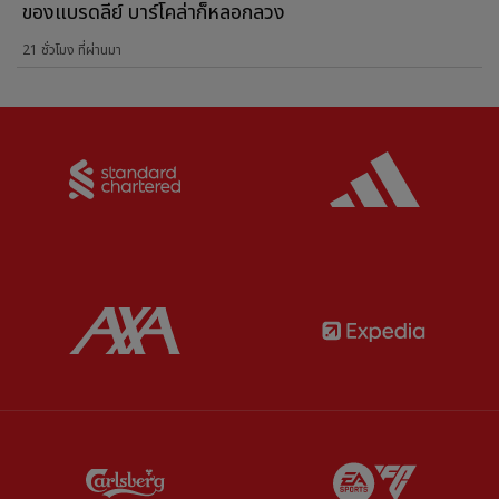
ของแบรดลีย์ บาร์โคล่าก็หลอกลวง
21 ชั่วโมง ที่ผ่านมา
Partner:
Standard Chartered
Partner:
Partner:
AXA
Partner:
Partner:
Carlsberg
Partner:
E