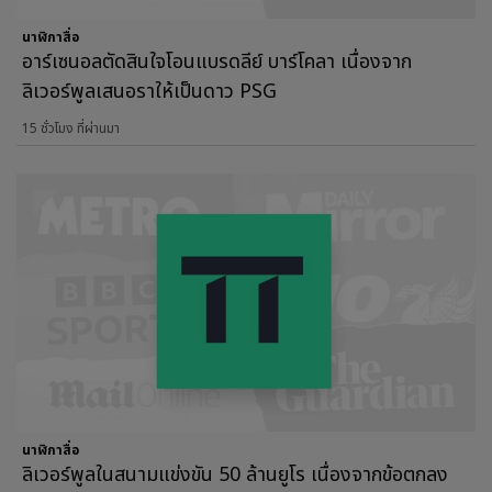
นาฬิกาสื่อ
อาร์เซนอลตัดสินใจโอนแบรดลีย์ บาร์โคลา เนื่องจาก
ลิเวอร์พูลเสนอราให้เป็นดาว PSG
15 ชั่วโมง ที่ผ่านมา
นาฬิกาสื่อ
ลิเวอร์พูลในสนามแข่งขัน 50 ล้านยูโร เนื่องจากข้อตกลง