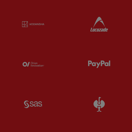
Partner:
Kodansha
Partner:
L
Partner:
Orion
Partner:
P
Partner:
SAS
Partner:
S