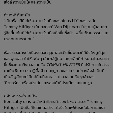
สไตล์ ความมั่นใจ และความเป็น
ตัวตนที่ทันสมัย
“เป็นเรื่องดีที่ได้เห็นความร่วมมือของสโมสร LFC ของเรากับ
Tommy Hilfiger ถ่ายทอดสด” Van Dijk กล่าว“ในฐานะผู้เล่นเรา
รู้สึกตื่นเต้นที่ได้เห็นความร่วมมือเกิดขึ้นซึ่งนำแฟชั่น วัฒนธรรม และ
มรดกมามารวมกัน”
เรื่องราวอย่างต่อเนื่องตลอดฤดูกาลจะเกิดขึ้นบนเวทีที่ยิ่งใหญ่ที่สุด
ของฟุตบอล ทำให้แฟนๆ เข้าใกล้ผู้คนและบุคลิกที่กำหนดสโมสรมาก
ขึ้นซึ่งจะรวมถึงคอลเลกชัน
TOMMY HILFIGER
ที่ได้รับการคัดสรร
มาเป็นพิเศษ เช่น ตู้เสื้อผ้าตามฤดูกาลของแบรนด์ของสิ่งจำเป็นที่
เป็นสัญลักษณ์ ยีนส์ที่เหนือกาลเวลา คอลเลกชันชุดลำลอง
'นิวยอร์ก' เครื่องประดับและรองเท้าที่ประณีต และแคปซูล
คลับแบรนด์ร่วมกัน
Ben Latty ประธานเจ้าหน้าที่การค้าของ LFC กล่าวว่า “Tommy
Hilfiger เป็นชื่อที่โดดเด่นอย่างแท้จริงในแฟชั่นระดับโลก และเรา