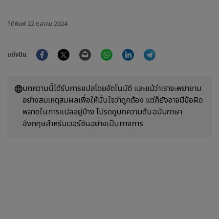
ที่ตีพิมพ์
22 ตุลาคม 2024
Facebook
Twitter
Email
WhatsApp
LinkedIn
Telegram
แบ่งปัน
บทความนี้ได้รับการแปลโดยอัตโนมัติ และแม้ว่าเราจะพยายาม
อย่างสมเหตุสมผลเพื่อให้มั่นใจว่าถูกต้อง แต่ก็ยังอาจมีข้อผิด
พลาดในการแปลอยู่บ้าง โปรดดูบทความต้นฉบับภาษา
อังกฤษสำหรับเวอร์ชันอย่างเป็นทางการ