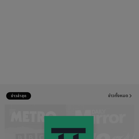
ข่าวทั้งหมด
ข่าวล่าสุด