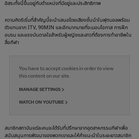
อิสระทั้งนี้ขึ้นอยู่กับตำแหน่งที่มีอยู่และประสิทธิภาพ
ความคิดริเริ่มที่สำคัญนี้จะนำเสนอโดยเสียงชั้นนำในฟุตบอลพร้อม
ตัวแทนจาก ITV, 90MIN และอีกมากมายที่จะมอบโอกาส การฝึก
อบรม และแรงบันดาลใจสำหรับผู้หญิงและสาวที่ต้องการทำอาชีพใน
สื่อกีฬา
You have to accept cookies in order to view
this content on our site.
MANAGE SETTINGS
WATCH ON YOUTUBE
สมาชิกสถาบันแต่ละคนจะได้รับที่ปรึกษาจากอุตสาหกรรมกีฬาเพื่อ
สนับสนุนการพัฒนาของพวกเขาและให้คำแนะนำในระยะยาวสมาชิก