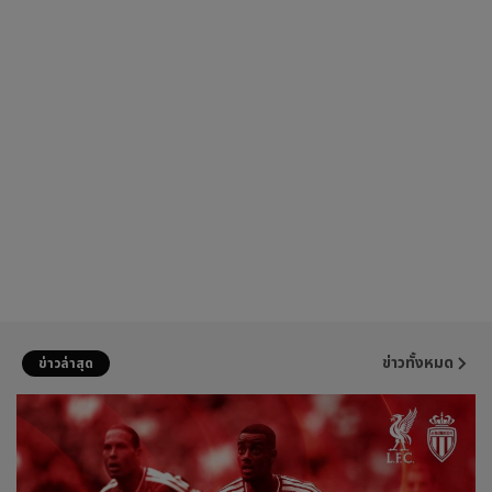
ข่าวทั้งหมด
ข่าวล่าสุด