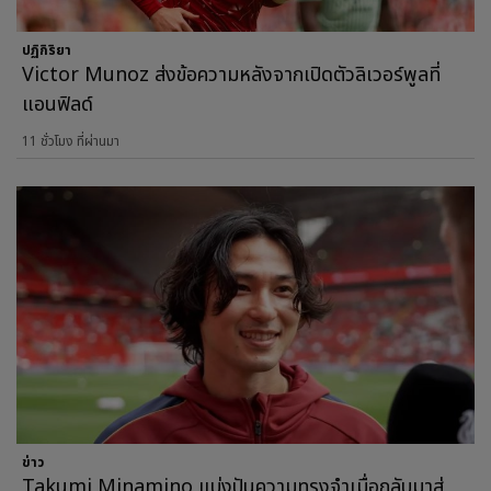
ปฏิกิริยา
Victor Munoz ส่งข้อความหลังจากเปิดตัวลิเวอร์พูลที่
แอนฟิลด์
11 ชั่วโมง ที่ผ่านมา
ข่าว
Takumi Minamino แบ่งปันความทรงจำเมื่อกลับมาสู่