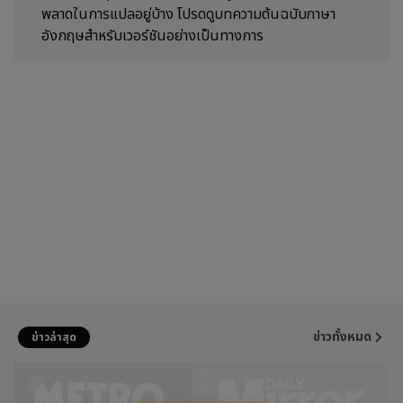
พลาดในการแปลอยู่บ้าง โปรดดูบทความต้นฉบับภาษา
อังกฤษสำหรับเวอร์ชันอย่างเป็นทางการ
ข่าวทั้งหมด
ข่าวล่าสุด