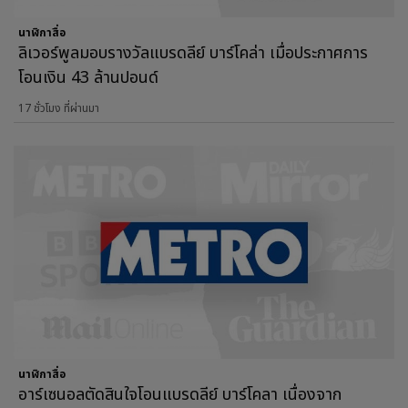
นาฬิกาสื่อ
ลิเวอร์พูลมอบรางวัลแบรดลีย์ บาร์โคล่า เมื่อประกาศการ
โอนเงิน 43 ล้านปอนด์
17 ชั่วโมง ที่ผ่านมา
นาฬิกาสื่อ
อาร์เซนอลตัดสินใจโอนแบรดลีย์ บาร์โคลา เนื่องจาก