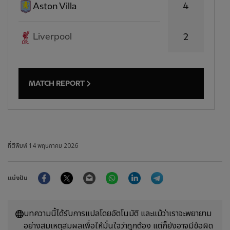
4
Aston Villa
Liverpool
2
MATCH REPORT
ที่ตีพิมพ์
14 พฤษภาคม 2026
Facebook
Twitter
Email
WhatsApp
LinkedIn
Telegram
แบ่งปัน
บทความนี้ได้รับการแปลโดยอัตโนมัติ และแม้ว่าเราจะพยายาม
อย่างสมเหตุสมผลเพื่อให้มั่นใจว่าถูกต้อง แต่ก็ยังอาจมีข้อผิด