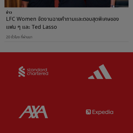
ข่าว
LFC Women จัดงานฉายคำถามและตอบสุดพิเศษของ
แฟน ๆ และ Ted Lasso
20 ชั่วโมง ที่ผ่านมา
Partner:
Standard Chartered
Partner:
Partner:
AXA
Partner: