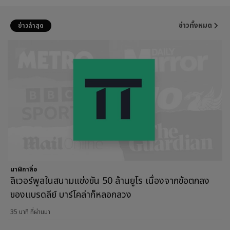
ข่าวทั้งหมด
ข่าวล่าสุด
นาฬิกาสื่อ
ลิเวอร์พูลในสนามแข่งขัน 50 ล้านยูโร เนื่องจากข้อตกลง
ของแบรดลีย์ บาร์โคล่าก็หลอกลวง
35 นาที ที่ผ่านมา