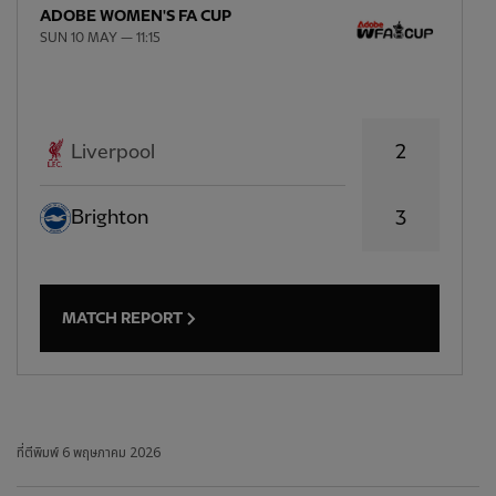
ADOBE WOMEN'S FA CUP
SUN 10 MAY — 11:15
2
Liverpool
Brighton
3
MATCH REPORT
ที่ตีพิมพ์
6 พฤษภาคม 2026