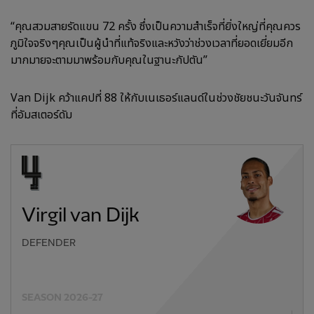
“คุณสวมสายรัดแขน 72 ครั้ง ซึ่งเป็นความสำเร็จที่ยิ่งใหญ่ที่คุณควร
ภูมิใจจริงๆคุณเป็นผู้นำที่แท้จริงและหวังว่าช่วงเวลาที่ยอดเยี่ยมอีก
มากมายจะตามมาพร้อมกับคุณในฐานะกัปตัน”
Van Dijk คว้าแคปที่ 88 ให้กับเนเธอร์แลนด์ในช่วงชัยชนะวันจันทร์
ที่อัมสเตอร์ดัม
Virgil van Dijk
DEFENDER
SEASON 2026-27