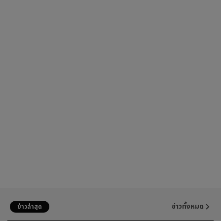
ข่าวทั้งหมด
ข่าวล่าสุด