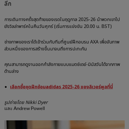
ลีก
การเดินทางครั้งสุดท้ายของเรดในฤดูกาล 2025-26 นำพวกเขาไป
ยังวิลล่าพาร์คในคืนวันศุกร์ (เริ่มการแข่งขัน 20.00 น. BST)
ช่างภาพของเราได้เข้าร่วมกับทีมที่ศูนย์ฝึกอบรม AXA เพื่อจับภาพ
ส่วนหนึ่งของการสร้างขึ้นมาจนถึงการปะทะกัน
คุณสามารถดูงานออกกำลังกายแบบแมตช์เดย์-มินัสวันได้จากภาพ
ด้านล่าง
เลือกซื้อชุดฝึกซ้อมadidas 2025-26 ของลิเวอร์พูลที่นี่
รูปถ่ายโดย Nikki Dyer
และ Andrew Powell