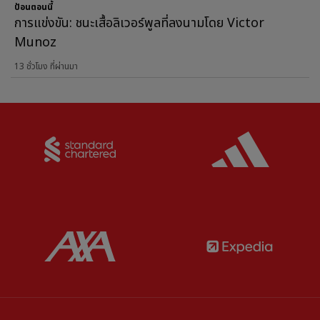
ป้อนตอนนี้
การแข่งขัน: ชนะเสื้อลิเวอร์พูลที่ลงนามโดย Victor
Munoz
13 ชั่วโมง ที่ผ่านมา
Partner:
Standard Chartered
Partner:
Partner:
AXA
Partner: