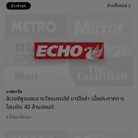
ข่าวทั้งหมด
ข่าวล่าสุด
นาฬิกาสื่อ
ลิเวอร์พูลมอบรางวัลแบรดลีย์ บาร์โคล่า เมื่อประกาศการ
โอนเงิน 43 ล้านปอนด์
3 ชั่วโมง ที่ผ่านมา