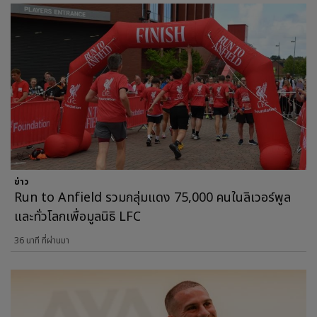
ข่าว
Run to Anfield รวมกลุ่มแดง 75,000 คนในลิเวอร์พูล
และทั่วโลกเพื่อมูลนิธิ LFC
36 นาที ที่ผ่านมา