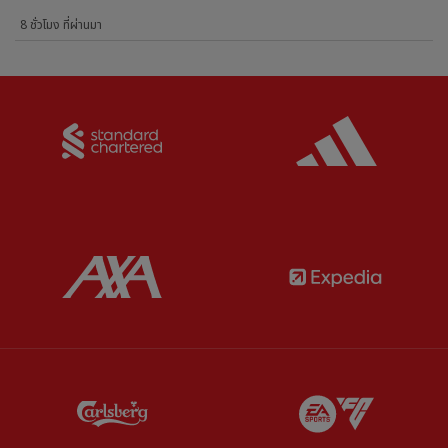
8 ชั่วโมง ที่ผ่านมา
Partner:
Standard Chartered
Partner:
Partner:
AXA
Partner:
Partner:
Carlsberg
Partner:
E