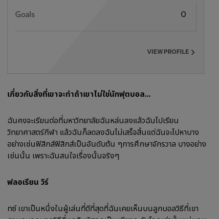
Goals
0
VIEW PROFILE
เกี่ยวกับสิ่งที่เขาจะทำถ้าเขาไม่ใช่นักฟุตบอล...
ฉันคงจะเรียนต่อที่มหาวิทยาลัยฉันหล่นลงแล้วฉันไปเรียน
วิทยาศาสตร์กีฬา แล้วฉันก็ลดลงฉันไม่เสร็จสิ้นแต่ฉันจะไปหาบาง
อย่างเช่นฟิสิกส์ฟิสิกส์เป็นอันดับต้น ๆการศึกษาจักรวาล บางอย่าง
เช่นนั้น เพราะฉันสนใจเรื่องนั้นจริงๆ
ฟลอเรียน วิร์
ทซ์ เขาเป็นหนึ่งในผู้เล่นที่ดีที่สุดที่ฉันเคยเห็นบนลูกบอลวิธีที่เขา