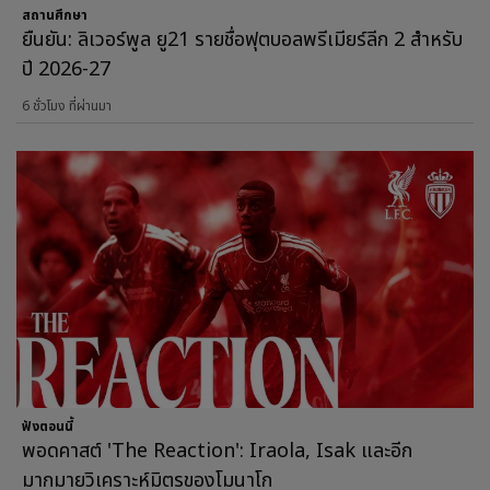
สถานศึกษา
ยืนยัน: ลิเวอร์พูล ยู21 รายชื่อฟุตบอลพรีเมียร์ลีก 2 สำหรับ
ปี 2026-27
6 ชั่วโมง ที่ผ่านมา
ฟังตอนนี้
พอดคาสต์ 'The Reaction': Iraola, Isak และอีก
มากมายวิเคราะห์มิตรของโมนาโก