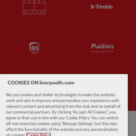
Partner:
Tommy Hilfiger
Partner:
T
Partner:
UPS
Partner:
Vi
COOKIES ON liverpoolfc.com
Partner:
Wasabi
We use cookies and similar technologies to make this website
work and also to improve and personalise your experience with
relevant content and advertising from the club and on behalf of
our commercial partners. By clicking "Accept All Cookies", you
agree to their use in line with our Cookie Policy. You can switch
off non essential cookies using "Manage Settings" but this may
นโยบายความเป็นส่วนตัว
ข้อกำหนดและเงื่อนไข
ต่อต้านการเป็นทาส
affect the functionality of the website and any personalisation
of content.
Cookie Policy