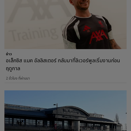
ข่าว
อเล็กซิส แมค อัลลิสเตอร์ กลับมาที่ลิเวอร์พูลเริ่มงานก่อน
ฤดูกาล
2 ชั่วโมง ที่ผ่านมา