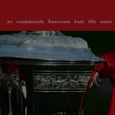
ข่าว
การแข่งขันและทีม
ตั๋วและการจอง
ร้านค้า
วีดีโอ
มากกว่า