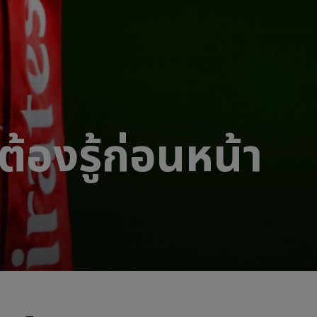
ต้องรู้ก่อนหน้า