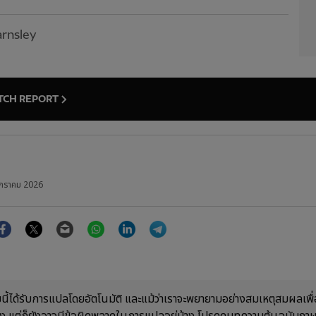
rnsley
TCH REPORT
กราคม 2026
Facebook
Twitter
Email
WhatsApp
LinkedIn
Telegram
ี้ได้รับการแปลโดยอัตโนมัติ และแม้ว่าเราจะพยายามอย่างสมเหตุสมผลเพื่อ