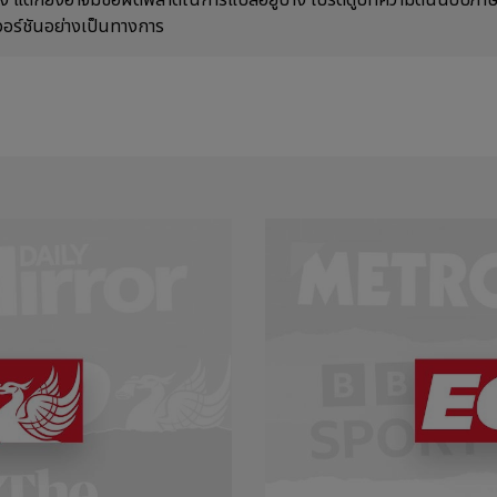
้อง แต่ก็ยังอาจมีข้อผิดพลาดในการแปลอยู่บ้าง โปรดดูบทความต้นฉบับภ
วอร์ชันอย่างเป็นทางการ