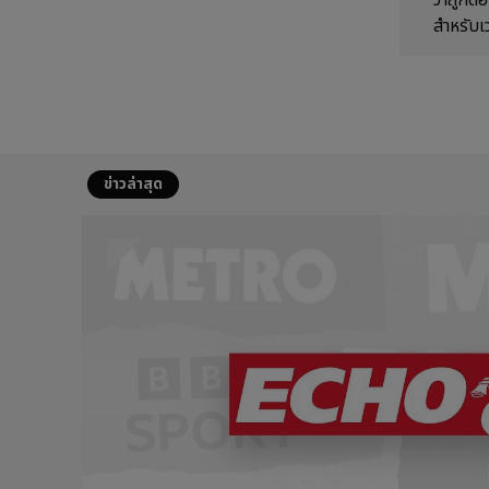
ว่าถูกต
สำหรับเ
ข่าวล่าสุด