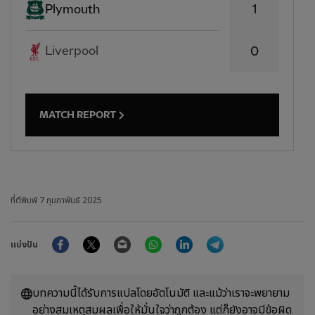
1
Plymouth
Liverpool
0
MATCH REPORT
ที่ตีพิมพ์
7 กุมภาพันธ์ 2025
Facebook
Twitter
Email
WhatsApp
LinkedIn
Telegram
แบ่งปัน
บทความนี้ได้รับการแปลโดยอัตโนมัติ และแม้ว่าเราจะพยายาม
อย่างสมเหตุสมผลเพื่อให้มั่นใจว่าถูกต้อง แต่ก็ยังอาจมีข้อผิด