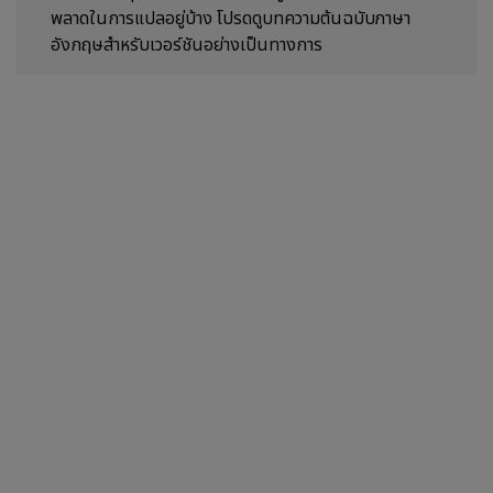
พลาดในการแปลอยู่บ้าง โปรดดูบทความต้นฉบับภาษา
อังกฤษสำหรับเวอร์ชันอย่างเป็นทางการ