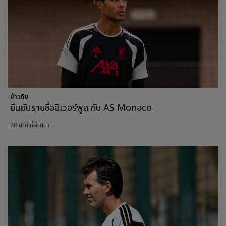
ข่าวทีม
ยืนยันรายชื่อลิเวอร์พูล กับ AS Monaco
28 นาที ที่ผ่านมา