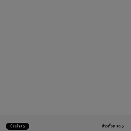
ข่าวทั้งหมด
ข่าวล่าสุด