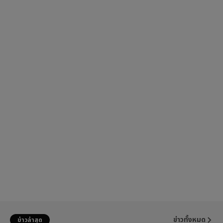
ข่าวทั้งหมด
ข่าวล่าสุด