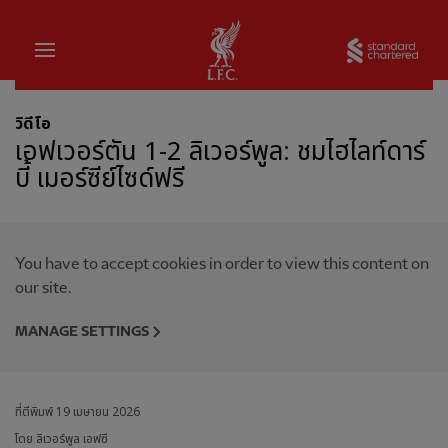
บ้าน
Sta
วิดีโอ
เอฟเวอร์ตัน 1-2 ลิเวอร์พูล: ชมไฮไลท์ดาร์
บี้ เมอร์ซีย์ไซด์ฟรี
You have to accept cookies in order to view this content on
our site.
MANAGE SETTINGS
ที่ตีพิมพ์
19 เมษายน 2026
โดย ลิเวอร์พูล เอฟซี