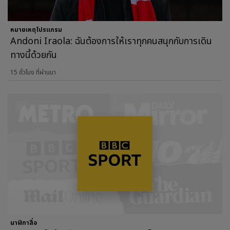
หมายเหตุโปรแกรม
Andoni Iraola: ฉันต้องการให้เราทุกคนสนุกกับการเดิน
ทางนี้ด้วยกัน
15 ชั่วโมง ที่ผ่านมา
นาฬิกาสื่อ