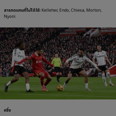
สารทดแทนที่ไม่ได้ใช้:
Kelleher, Endo, Chiesa, Morton,
Nyoni
ครึ่ง