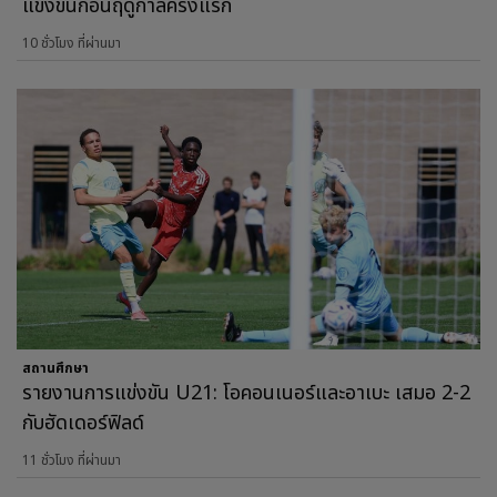
แข่งขันก่อนฤดูกาลครั้งแรก
10 ชั่วโมง ที่ผ่านมา
สถานศึกษา
รายงานการแข่งขัน U21: โอคอนเนอร์และอาเบะ เสมอ 2-2
กับฮัดเดอร์ฟิลด์
11 ชั่วโมง ที่ผ่านมา