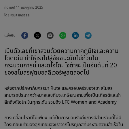
ที่ตีพิมพ์
11 กรกฎาคม 2025
โดย เจมส์ แครอลล์
Facebook
Twitter
Email
WhatsApp
LinkedIn
Telegram
แบ่งปัน
เป็นตัวเลขที่เขาสวมด้วยความภาคภูมิใจและความ
โดดเด่น ทำให้เราไปสู่ชัยชนะนับไม่ถ้วนใน
กระบวนการนี้ และดิโอโกะ โจต้าจะเป็นอันดับที่ 20
ของสโมสรฟุตบอลลิเวอร์พูลตลอดไป
หลังจากปรึกษากับภรรยา Rute และครอบครัวของเขา สโมสร
สามารถประกาศว่าหมายเลขทีมจะเกษียณอายุเพื่อเป็นเกียรติและรำ
ลึกถึงดิโอโกะในทุกระดับ รวมถึง LFC Women and Academy
การเคลื่อนไหวนี้ไม่เพียง แต่เป็นการยอมรับถึงการมีส่วนร่วมที่ไม่มี
ใครเทียบเท่าของลูกชายของเราจากโปรตุเกสที่ประสบความสำเร็จใน