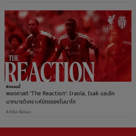
ฟังตอนนี้
พอดคาสต์ 'The Reaction': Iraola, Isak และอีก
มากมายวิเคราะห์มิตรของโมนาโก
8 ชั่วโมง ที่ผ่านมา