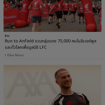
ข่าว
Run to Anfield รวมกลุ่มแดง 75,000 คนในลิเวอร์พูล
และทั่วโลกเพื่อมูลนิธิ LFC
1 ชั่วโมง ที่ผ่านมา