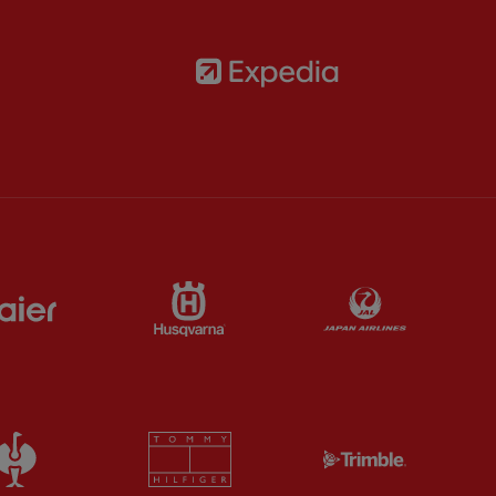
Partner:
Expedia
rtner:
AXA
 Pixel
Partner:
Haier
Partner:
Husqvarna
Partner:
Jap
Partner:
Strauss Official Partner of Liverpool FC
Partner:
Tommy Hilfiger
Partner:
Tr