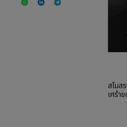
สโมสร
เศร้า