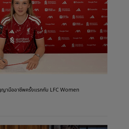
ญญามืออาชีพครั้งแรกกับ LFC Women