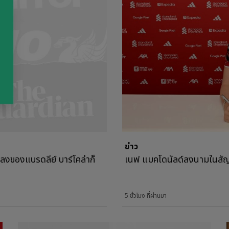
ข่าว
กลงของแบรดลีย์ บาร์โคล่าก็
เนฟ แมคโดนัลด์ลงนามในสั
5 ชั่วโมง ที่ผ่านมา