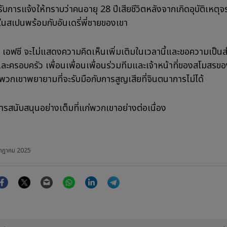
ับการแจ้งให้ทราบว่าคนอายุ 28 ปีเสียชีวิตหลังจากเกิดอุบัติเหต
นสเปนพร้อมกับอันเดรี่พี่ชายของเขา
ูล เอฟซี จะไม่แสดงความคิดเห็นเพิ่มเติมในเวลานี้และขอความเป็น
 และครอบครัว เพื่อนเพื่อนเพื่อนร่วมทีมและเจ้าหน้าที่ของสโมสรข
พวกเขาพยายามที่จะรับมือกับการสูญเสียที่จินตนาการไม่ได้
ารสนับสนุนอย่างเต็มที่แก่พวกเขาอย่างต่อเนื่อง
กฎาคม 2025
Facebook
Twitter
Email
WhatsApp
LinkedIn
Telegram