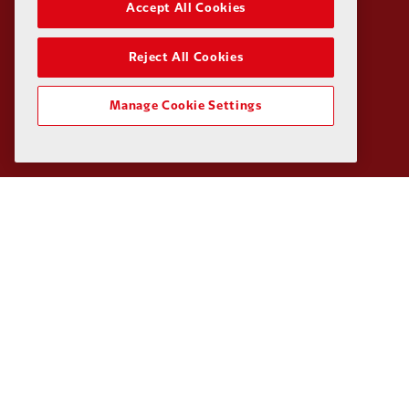
Accept All Cookies
Reject All Cookies
Manage Cookie Settings
นโยบายความเป็นส่วนตัว
ติดต่อเรา
ข้อกำหนดและเงื่อนไข
การเข้าถึง
การตั้งค่าคุกกี้
ต่อต้านการเป็นทาส
คุ้กกี้
ช่วย
© ลิขสิทธิ์ 2024 The Liverpool Football Club and Athletic Gr