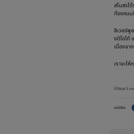
สโมสรได้ร
ท้องถนนใ
ลิเวอร์พ
งดิโอโก้
เนื่องจาก
เราจะให้ก
ที่ตีพิมพ์
3 กร
แบ่งปัน