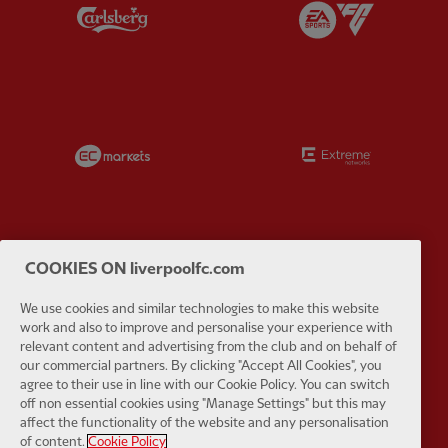
Partner:
Carlsberg
Partner:
E
Partner:
EC Markets
Partner:
E
COOKIES ON liverpoolfc.com
Partner:
Google Pixel
Partner:
H
We use cookies and similar technologies to make this website
work and also to improve and personalise your experience with
relevant content and advertising from the club and on behalf of
our commercial partners. By clicking "Accept All Cookies", you
agree to their use in line with our Cookie Policy. You can switch
off non essential cookies using "Manage Settings" but this may
Partner:
Husqvarna
Partner:
Ja
affect the functionality of the website and any personalisation
of content.
Cookie Policy