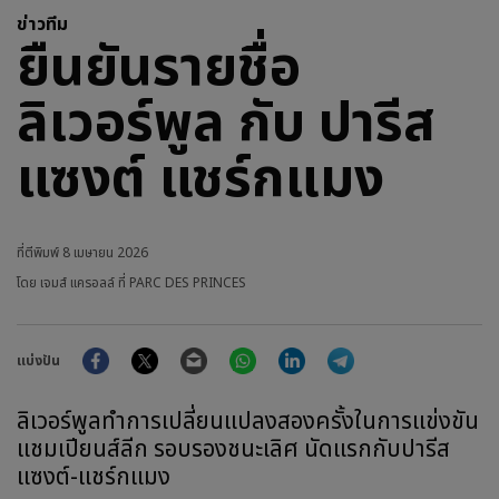
ข่าวทีม
ยืนยันรายชื่อ
ลิเวอร์พูล กับ ปารีส
แซงต์ แชร์กแมง
ที่ตีพิมพ์
8 เมษายน 2026
โดย เจมส์ แครอลล์ ที่ PARC DES PRINCES
Facebook
Twitter
Email
WhatsApp
LinkedIn
Telegram
แบ่งปัน
ลิเวอร์พูลทำการเปลี่ยนแปลงสองครั้งในการแข่งขัน
แชมเปียนส์ลีก รอบรองชนะเลิศ นัดแรกกับปารีส
แซงต์-แชร์กแมง