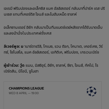
เจเรมี ฟริมปองและอเล็กซิส แมค อัลลิสเตอร์ กลับมาที่ปาร์ค เดส ปริ
นเซส แทนที่เคอร์ติส โจนส์ และโมฮัมเหม็ด ซาลาห์
อเล็กซานเดอร์ อิซัก กลับมาเป็นทีมแมตช์เดย์หลังจากได้รับบาดเจ็บ
และลงม้านั่งในประเทศฝรั่งเศส
ลิเวอร์พูล: ม
ามาร์ดาชวิลิ, โกเมซ, แวน ดิจก, โคนาเต, เคอร์เคซ, วิร์
ทซ์, โซโบสไล, แมค อัลลิสเตอร์, เอกิติเค, ฟรีมปอง, เกรเวนเบิร์ช
ผู้เข้าร่วม: วู้ด
แมน, มิสซิอุร์, อิซัก, ซาลาห์, ชีซา, โจนส์, กัคโป, โร
เบิร์ตสัน, นีโอนี, งูโมฮา
CHAMPIONS LEAGUE
WED 8 APRIL — 19:00