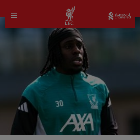
บ้าน
Sta