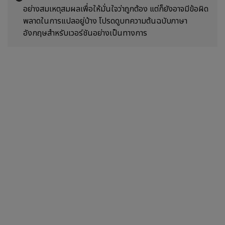
อย่างสมเหตุสมผลเพื่อให้มั่นใจว่าถูกต้อง แต่ก็ยังอาจมีข้อผิด
พลาดในการแปลอยู่บ้าง โปรดดูบทความต้นฉบับภาษา
อังกฤษสำหรับเวอร์ชันอย่างเป็นทางการ