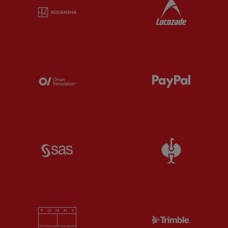
Partner:
Kodansha
Partner:
L
Partner:
Orion
Partner:
P
Partner:
SAS
Partner:
S
Partner:
Tommy Hilfiger
Partner:
T