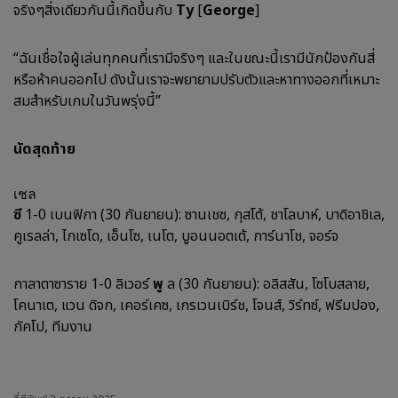
จริงๆสิ่งเดียวกันนี้เกิดขึ้นกับ
Ty
[
George
]
“ฉันเชื่อใจผู้เล่นทุกคนที่เรามีจริงๆ และในขณะนี้เรามีนักป้องกันสี่
หรือห้าคนออกไป ดังนั้นเราจะพยายามปรับตัวและหาทางออกที่เหมาะ
สมสำหรับเกมในวันพรุ่งนี้”
นัดสุดท้าย
เชล
ซี
1-0 เบนฟิกา (30 กันยายน): ซานเชซ, กุสโต้, ชาโลบาห์, บาดิอาชิเล,
คูเรลล่า, ไกเซโด, เอ็นโซ, เนโต, บูอนนอตเต้, การ์นาโช, จอร์จ
กาลาตาซาราย 1-0 ลิเวอร์
พู
ล (30 กันยายน): อลิสสัน, โซโบสลาย,
โคนาเต, แวน ดิจก, เคอร์เคซ, เกรเวนเบิร์ช, โจนส์, วิร์ทซ์, ฟรีมปอง,
กัคโป, ทีมงาน