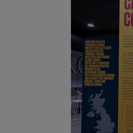
PREVIOUS ITEM