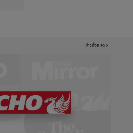
ข่าวทั้งหมด