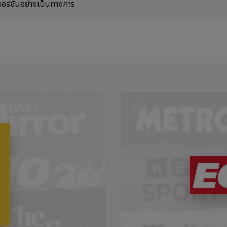
วอร์ชันอย่างเป็นทางการ