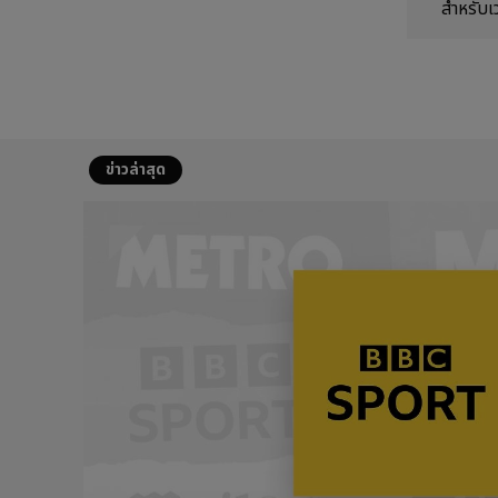
สำหรับเ
ข่าวล่าสุด