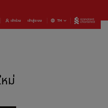
Standar
เข้าร่วม
เข้าสู่ระบบ
TH
หม่