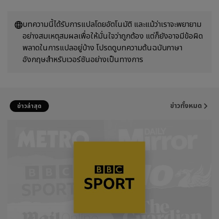
บทความนี้ได้รับการแปลโดยอัตโนมัติ และแม้ว่าเราจะพยายาม
อย่างสมเหตุสมผลเพื่อให้มั่นใจว่าถูกต้อง แต่ก็ยังอาจมีข้อผิด
พลาดในการแปลอยู่บ้าง โปรดดูบทความต้นฉบับภาษา
อังกฤษสำหรับเวอร์ชันอย่างเป็นทางการ
ข่าวทั้งหมด
ข่าวล่าสุด