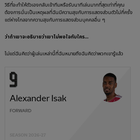
วิธีที่จะทำให้ตัวเองกลับเข้าทีมหรือรับนาทีเล่นมากที่สุดเท่าที่คุณ
ต้องการนั่นเป็นเหตุผลที่ฉันมีความสุขกับการแสดงส่วนตัวไม่กี่ครั้ง
แต่ห่างไกลจากความสุขกับการแสดงส่วนบุคคลอื่น ๆ
ว่าถ้าเขาจะอธิบายว่าเขาไม่พอใจกับใคร...
ไม่แต่ฉันคิดว่าผู้เล่นเหล่านี้ที่ฉันหมายถึงฉันคิดว่าพวกเขารู้แล้ว
Alexander Isak
FORWARD
SEASON 2026-27