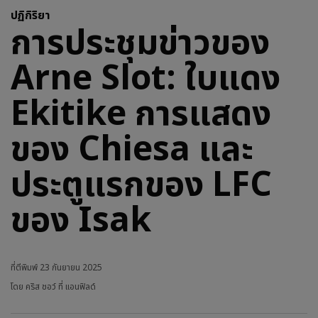
ปฏิกิริยา
การประชุมข่าวของ
Arne Slot: ใบแดง
Ekitike การแสดง
ของ Chiesa และ
ประตูแรกของ LFC
ของ Isak
ที่ตีพิมพ์
23 กันยายน 2025
โดย คริส ชอว์ ที่ แอนฟิลด์