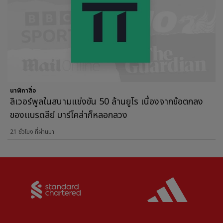
นาฬิกาสื่อ
ลิเวอร์พูลในสนามแข่งขัน 50 ล้านยูโร เนื่องจากข้อตกลง
ของแบรดลีย์ บาร์โคล่าก็หลอกลวง
21 ชั่วโมง ที่ผ่านมา
Partner:
Standard Chartered
Partner: