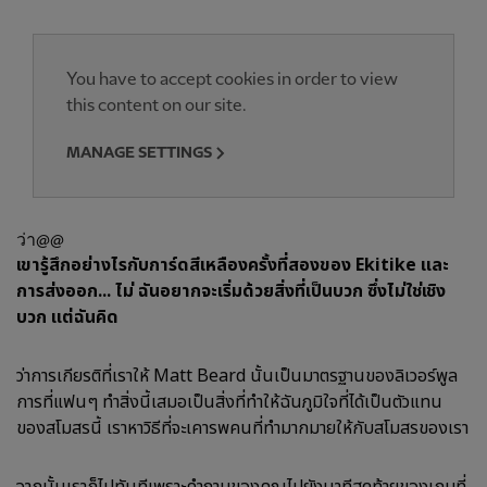
You have to accept cookies in order to view
this content on our site.
MANAGE SETTINGS
ว่า@@
เขารู้สึกอย่างไรกับการ์ดสีเหลืองครั้งที่สองของ Ekitike และ
การส่งออก... ไม่ ฉันอยากจะเริ่มด้วยสิ่งที่เป็นบวก ซึ่งไม่ใช่เชิง
บวก แต่ฉันคิด
ว่าการเกียรติที่เราให้ Matt Beard นั้นเป็นมาตรฐานของลิเวอร์พูล
การที่แฟนๆ ทำสิ่งนี้เสมอเป็นสิ่งที่ทำให้ฉันภูมิใจที่ได้เป็นตัวแทน
ของสโมสรนี้ เราหาวิธีที่จะเคารพคนที่ทำมากมายให้กับสโมสรของเรา