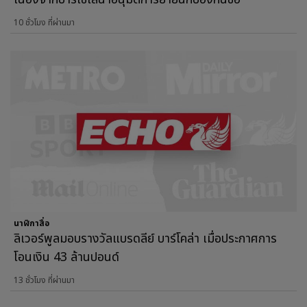
10 ชั่วโมง ที่ผ่านมา
นาฬิกาสื่อ
ลิเวอร์พูลมอบรางวัลแบรดลีย์ บาร์โคล่า เมื่อประกาศการ
โอนเงิน 43 ล้านปอนด์
13 ชั่วโมง ที่ผ่านมา