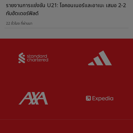
รายงานการแข่งขัน U21: โอคอนเนอร์และอาเบะ เสมอ 2-2
กับฮัดเดอร์ฟิลด์
22 ชั่วโมง ที่ผ่านมา
Partner:
Standard Chartered
Partner:
Partner:
AXA
Partner: