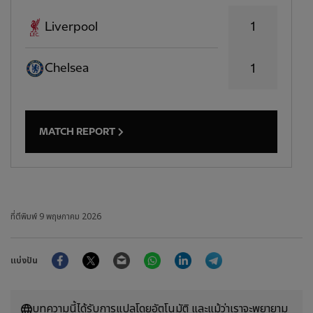
1
Liverpool
Chelsea
1
MATCH REPORT
ที่ตีพิมพ์
9 พฤษภาคม 2026
Facebook
Twitter
Email
WhatsApp
LinkedIn
Telegram
แบ่งปัน
บทความนี้ได้รับการแปลโดยอัตโนมัติ และแม้ว่าเราจะพยายาม