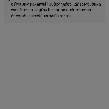
อย่างสมเหตุสมผลเพื่อให้มั่นใจว่าถูกต้อง แต่ก็ยังอาจมีข้อผิด
พลาดในการแปลอยู่บ้าง โปรดดูบทความต้นฉบับภาษา
อังกฤษสำหรับเวอร์ชันอย่างเป็นทางการ