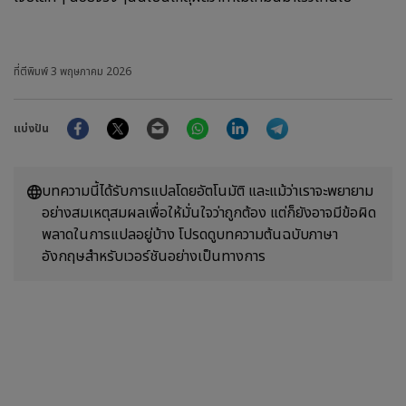
ที่ตีพิมพ์
3 พฤษภาคม 2026
Facebook
Twitter
Email
WhatsApp
LinkedIn
Telegram
แบ่งปัน
บทความนี้ได้รับการแปลโดยอัตโนมัติ และแม้ว่าเราจะพยายาม
อย่างสมเหตุสมผลเพื่อให้มั่นใจว่าถูกต้อง แต่ก็ยังอาจมีข้อผิด
พลาดในการแปลอยู่บ้าง โปรดดูบทความต้นฉบับภาษา
อังกฤษสำหรับเวอร์ชันอย่างเป็นทางการ