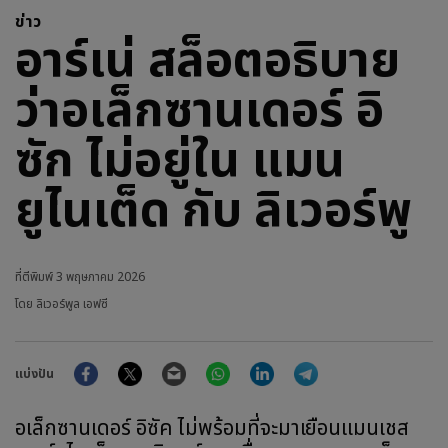
ข่าว
อาร์เน่ สล็อตอธิบาย
ว่าอเล็กซานเดอร์ อิ
ซัก ไม่อยู่ใน แมน
ยูไนเต็ด กับ ลิเวอร์พู
ที่ตีพิมพ์
3 พฤษภาคม 2026
โดย ลิเวอร์พูล เอฟซี
Facebook
Twitter
Email
WhatsApp
LinkedIn
Telegram
แบ่งปัน
อเล็กซานเดอร์ อิซัค ไม่พร้อมที่จะมาเยือนแมนเชส