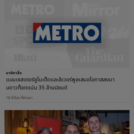
นาฬิกาสื่อ
แมนเชสเตอร์ยูไนเต็ดและลิเวอร์พูลเสนอโอกาสลงนา
มดาวท็อตแน่ม 35 ล้านปอนด์
16 ชั่วโมง ที่ผ่านมา