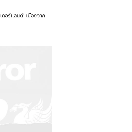
เดอร์แลนด์' เนื่องจาก