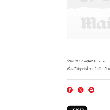
ที่ตีพิมพ์
12 พฤษภาคม 2026
เรื่องนี้ได้ถูกทำซ้ำจากสื่อมัน
ข่าวล่าสุด