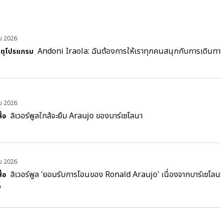
คม 2026
Andoni Iraola: ฉันต้องการให้เราทุกคนสนุกกับการเดินทาง
ตุโปรแกรม
คม 2026
ลิเวอร์พูลใกล้จะยืม Araujo ของบาร์เซโลนา
ื่อ
คม 2026
ลิเวอร์พูล 'ยอมรับการโอนของ Ronald Araujo' เนื่องจากบาร์เซโลนา
ื่อ
อ