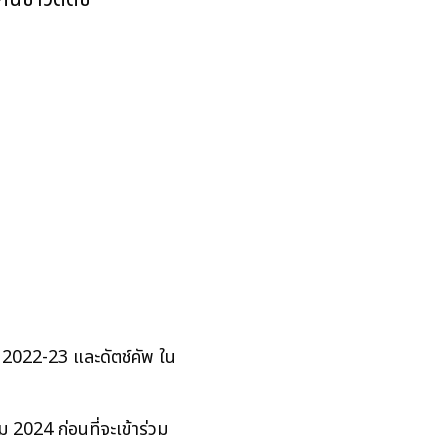
ล 2022-23 และดัตช์คัพ ใน
2024 ก่อนที่จะเข้าร่วม