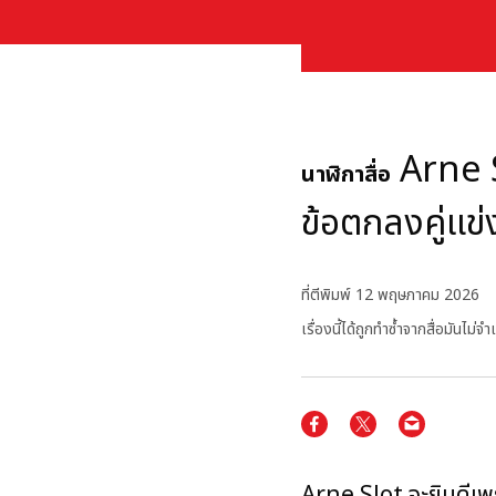
Arne S
นาฬิกาสื่อ
ข้อตกลงคู่แข
ที่ตีพิมพ์
12 พฤษภาคม 2026
เรื่องนี้ได้ถูกทำซ้ำจากสื่อมัน
Arne Slot จะยินดีเพ