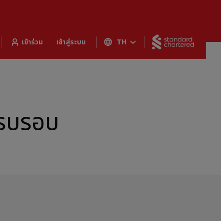
Standar
เข้าร่วม
เข้าสู่ระบบ
TH
ครบรอบ