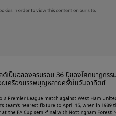
okies in order to view this content on our site.
ลด์เป็นฉลองครบรอบ 36 ปีของโศกนาฏกรรมฮ
วยเครื่องบรรพบุญหลายครั้งในวันอาทิตย์
ol’s Premier League match against West Ham Unite
’s team’s nearest fixture to April 15, when in 1989 t
r at the FA Cup semi-final with Nottingham Forest r